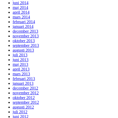
juni 2014
maj 2014
april 2014
mars 2014
februari 2014
januari 2014
december 2013
november 2013
oktober 2013
september 2013
augusti 2013
juli 2013
juni 2013
maj 2013
april 2013
mars 2013
februari 2013
januari 2013
december 2012
november 2012
oktober 2012
september 2012
augusti 2012
juli 2012
juni 2012