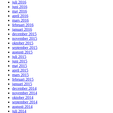
juli 2016
juni 2016
maj 2016
april 2016
mars 2016
februari 2016
januari 2016
december 2015
november 2015
oktober 2015
september 2015
augusti 2015
juli 2015
juni 2015
maj 2015
april 2015
mars 2015
februari 2015
januari 2015
december 2014
november 2014
oktober 2014
september 2014
augusti 2014
juli 2014