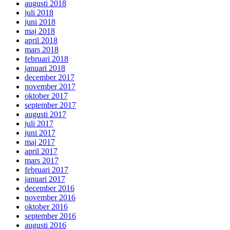
augusti 2018
juli 2018
juni 2018
maj 2018
april 2018
mars 2018
februari 2018
januari 2018
december 2017
november 2017
oktober 2017
september 2017
augusti 2017
juli 2017
juni 2017
maj 2017
april 2017
mars 2017
februari 2017
januari 2017
december 2016
november 2016
oktober 2016
september 2016
augusti 2016