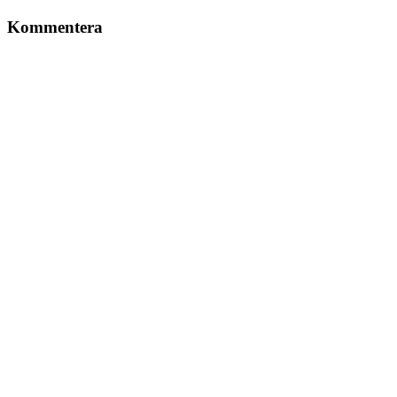
Kommentera