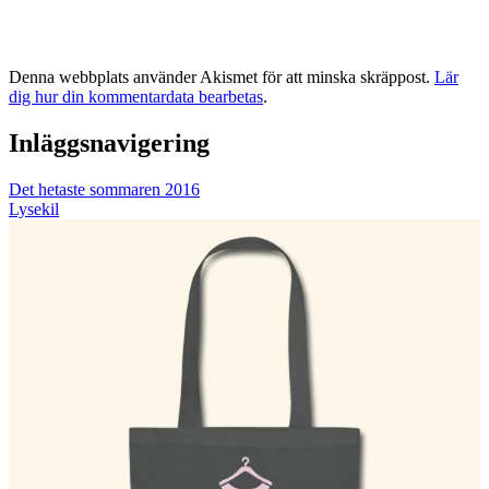
Denna webbplats använder Akismet för att minska skräppost.
Lär
dig hur din kommentardata bearbetas
.
Inläggsnavigering
Det hetaste sommaren 2016
Lysekil