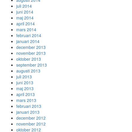
augusti 2014
juli 2014
juni 2014
maj 2014
april 2014
mars 2014
februari 2014
januari 2014
december 2013
november 2013
oktober 2013
september 2013
augusti 2013
juli 2013
juni 2013
maj 2013
april 2013
mars 2013
februari 2013
januari 2013
december 2012
november 2012
oktober 2012