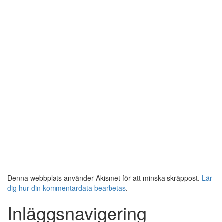
Denna webbplats använder Akismet för att minska skräppost.
Lär
dig hur din kommentardata bearbetas
.
Inläggsnavigering