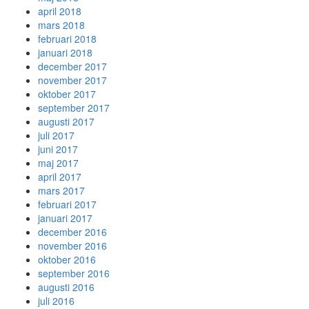
april 2018
mars 2018
februari 2018
januari 2018
december 2017
november 2017
oktober 2017
september 2017
augusti 2017
juli 2017
juni 2017
maj 2017
april 2017
mars 2017
februari 2017
januari 2017
december 2016
november 2016
oktober 2016
september 2016
augusti 2016
juli 2016