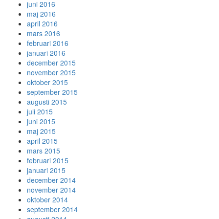
juni 2016
maj 2016
april 2016
mars 2016
februari 2016
januari 2016
december 2015
november 2015
oktober 2015
september 2015
augusti 2015
juli 2015
juni 2015
maj 2015
april 2015
mars 2015
februari 2015
januari 2015
december 2014
november 2014
oktober 2014
september 2014