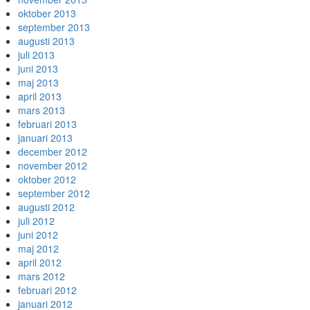
oktober 2013
september 2013
augusti 2013
juli 2013
juni 2013
maj 2013
april 2013
mars 2013
februari 2013
januari 2013
december 2012
november 2012
oktober 2012
september 2012
augusti 2012
juli 2012
juni 2012
maj 2012
april 2012
mars 2012
februari 2012
januari 2012