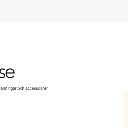
klänningar och accessoarer