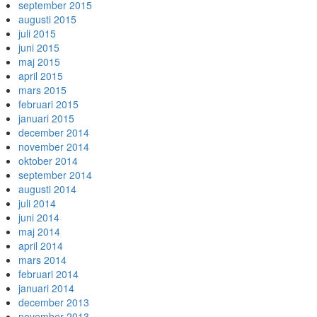
september 2015
augusti 2015
juli 2015
juni 2015
maj 2015
april 2015
mars 2015
februari 2015
januari 2015
december 2014
november 2014
oktober 2014
september 2014
augusti 2014
juli 2014
juni 2014
maj 2014
april 2014
mars 2014
februari 2014
januari 2014
december 2013
november 2013