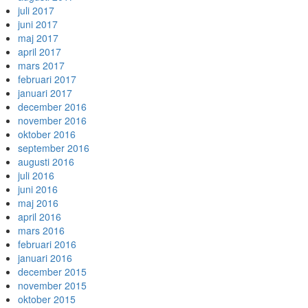
juli 2017
juni 2017
maj 2017
april 2017
mars 2017
februari 2017
januari 2017
december 2016
november 2016
oktober 2016
september 2016
augusti 2016
juli 2016
juni 2016
maj 2016
april 2016
mars 2016
februari 2016
januari 2016
december 2015
november 2015
oktober 2015