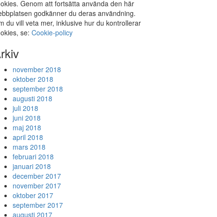
okies. Genom att fortsätta använda den här
bbplatsen godkänner du deras användning.
 du vill veta mer, inklusive hur du kontrollerar
okies, se:
Cookie-policy
rkiv
november 2018
oktober 2018
september 2018
augusti 2018
juli 2018
juni 2018
maj 2018
april 2018
mars 2018
februari 2018
januari 2018
december 2017
november 2017
oktober 2017
september 2017
augusti 2017