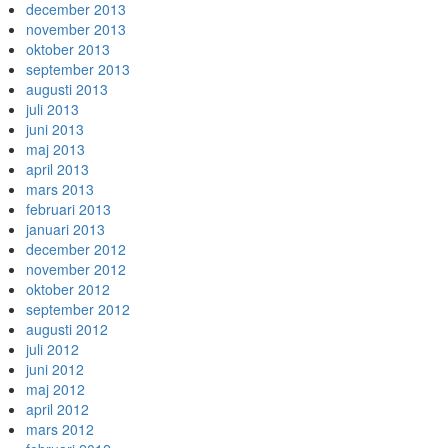
december 2013
november 2013
oktober 2013
september 2013
augusti 2013
juli 2013
juni 2013
maj 2013
april 2013
mars 2013
februari 2013
januari 2013
december 2012
november 2012
oktober 2012
september 2012
augusti 2012
juli 2012
juni 2012
maj 2012
april 2012
mars 2012