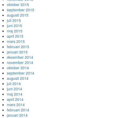
oktober 2015
september 2015
augusti 2015
juli 2015
juni 2015
maj 2015
april 2015
mars 2015
februari 2015
januari 2015
december 2014
november 2014
oktober 2014
september 2014
augusti 2014
juli 2014
juni 2014
maj 2014
april 2014
mars 2014
februari 2014
januari 2014