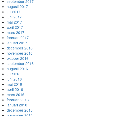
september 2017
augusti 2017
juli 2017
juni 2017
maj 2017
april 2017
mars 2017
februari 2017
januari 2017
december 2016
november 2016
oktober 2016
september 2016
augusti 2016
juli 2016
juni 2016
maj 2016
april 2016
mars 2016
februari 2016
januari 2016
december 2015
november 2015