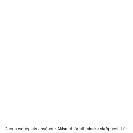
Denna webbplats använder Akismet för att minska skräppost.
Lär