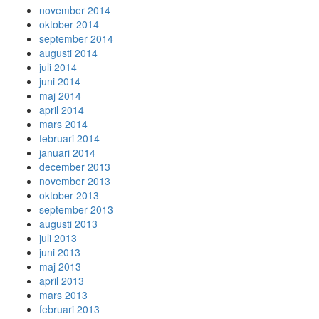
november 2014
oktober 2014
september 2014
augusti 2014
juli 2014
juni 2014
maj 2014
april 2014
mars 2014
februari 2014
januari 2014
december 2013
november 2013
oktober 2013
september 2013
augusti 2013
juli 2013
juni 2013
maj 2013
april 2013
mars 2013
februari 2013