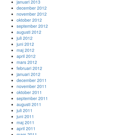
januari 2013
december 2012
november 2012
oktober 2012
september 2012
augusti 2012
juli 2012
juni 2012
maj 2012
april 2012
mars 2012
februari 2012
januari 2012
december 2011
november 2011
oktober 2011
september 2011
augusti 2011
juli 2011
juni 2011
maj 2011
april 2011
mars 2011