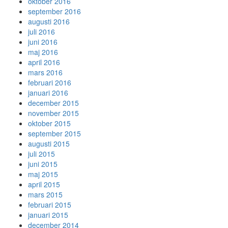
oktober 2016
september 2016
augusti 2016
juli 2016
juni 2016
maj 2016
april 2016
mars 2016
februari 2016
januari 2016
december 2015
november 2015
oktober 2015
september 2015
augusti 2015
juli 2015
juni 2015
maj 2015
april 2015
mars 2015
februari 2015
januari 2015
december 2014