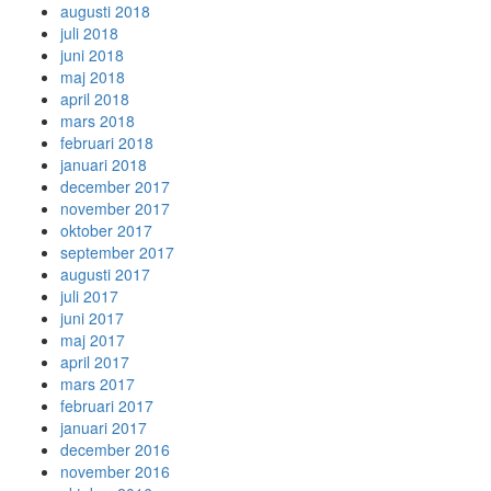
augusti 2018
juli 2018
juni 2018
maj 2018
april 2018
mars 2018
februari 2018
januari 2018
december 2017
november 2017
oktober 2017
september 2017
augusti 2017
juli 2017
juni 2017
maj 2017
april 2017
mars 2017
februari 2017
januari 2017
december 2016
november 2016