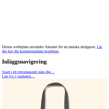
Denna webbplats använder Akismet för att minska skräppost.
Lär
dig hur din kommentardata bearbetas
.
Inläggsnavigering
Snart i ett retromagasin nära dig…
Lite lyx i vardagen…