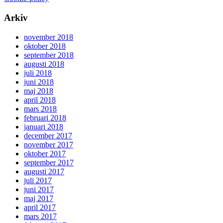
Arkiv
november 2018
oktober 2018
september 2018
augusti 2018
juli 2018
juni 2018
maj 2018
april 2018
mars 2018
februari 2018
januari 2018
december 2017
november 2017
oktober 2017
september 2017
augusti 2017
juli 2017
juni 2017
maj 2017
april 2017
mars 2017