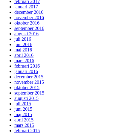
februari 2017
januari 2017
december 2016
november 2016
oktober 2016
september 2016
augusti 2016
juli 2016
juni 2016
maj 2016
april 2016
mars 2016
februari 2016
januari 2016
december 2015
november 2015
oktober 2015
september 2015
augusti 2015
juli 2015
juni 2015
maj 2015
april 2015
mars 2015
februari 2015