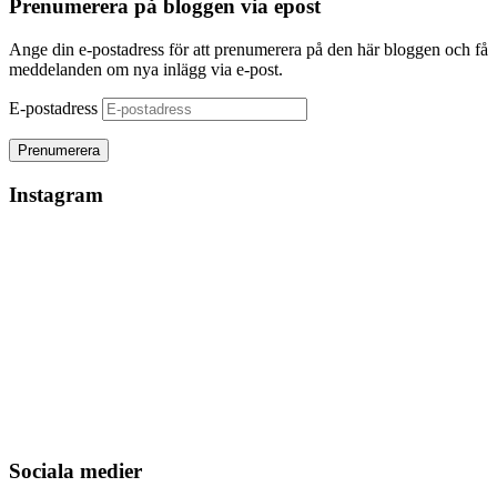
Prenumerera på bloggen via epost
Ange din e-postadress för att prenumerera på den här bloggen och få
meddelanden om nya inlägg via e-post.
E-postadress
Instagram
Sociala medier