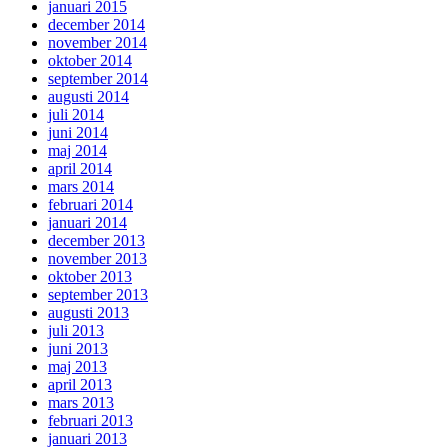
januari 2015
december 2014
november 2014
oktober 2014
september 2014
augusti 2014
juli 2014
juni 2014
maj 2014
april 2014
mars 2014
februari 2014
januari 2014
december 2013
november 2013
oktober 2013
september 2013
augusti 2013
juli 2013
juni 2013
maj 2013
april 2013
mars 2013
februari 2013
januari 2013