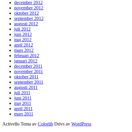
december 2012
november 2012
oktober 2012
september 2012
augusti 2012
juli 2012
juni 2012
maj 2012
april 2012
mars 2012
februari 2012
januari 2012
december 2011
november 2011
oktober 2011
september 2011
augusti 2011
juli 2011
juni 2011
maj 2011
april 2011
mars 2011
Activello Tema av
Colorlib
Drivs av
WordPress