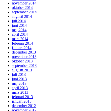
november 2014
oktober 2014
september 2014
augusti 2014
juli 2014
juni 2014
maj 2014
april 2014
mars 2014
februari 2014
januari 2014
december 2013
november 2013
oktober 2013
september 2013
augusti 2013
juli 2013
juni 2013
maj 2013
april 2013
mars 2013
februari 2013
januari 2013
december 2012
november 2012