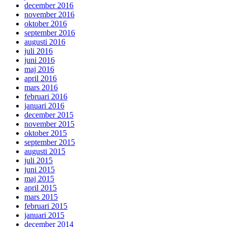
december 2016
november 2016
oktober 2016
september 2016
augusti 2016
juli 2016
juni 2016
maj 2016
april 2016
mars 2016
februari 2016
januari 2016
december 2015
november 2015
oktober 2015
september 2015
augusti 2015
juli 2015
juni 2015
maj 2015
april 2015
mars 2015
februari 2015
januari 2015
december 2014