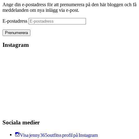
Ange din e-postadress för att prenumerera på den här bloggen och få
meddelanden om nya inlägg via e-post.
E-postadress
Instagram
Sociala medier
Visa jenny365outfitss profil på Instagram