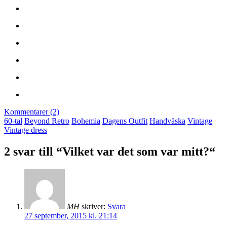
Kommentarer (2)
60-tal
Beyond Retro
Bohemia
Dagens Outfit
Handväska
Vintage
Vintage dress
2 svar till “Vilket var det som var mitt?“
MH
skriver:
Svara
27 september, 2015 kl. 21:14