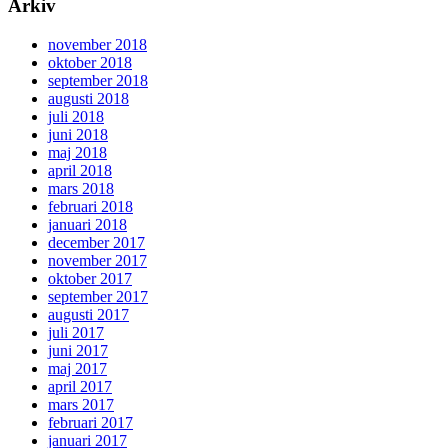
Arkiv
november 2018
oktober 2018
september 2018
augusti 2018
juli 2018
juni 2018
maj 2018
april 2018
mars 2018
februari 2018
januari 2018
december 2017
november 2017
oktober 2017
september 2017
augusti 2017
juli 2017
juni 2017
maj 2017
april 2017
mars 2017
februari 2017
januari 2017