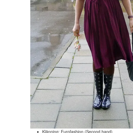
Klänning: Eurofashion (Second hand)