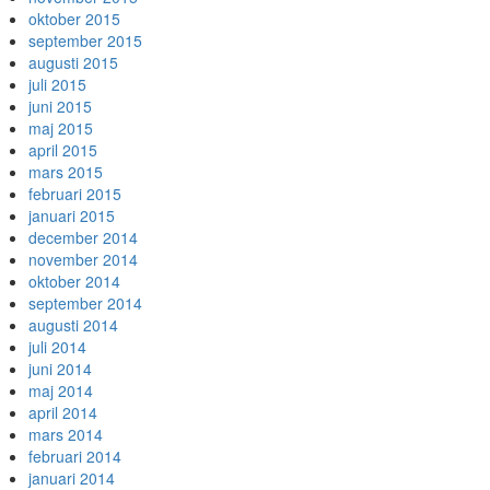
oktober 2015
september 2015
augusti 2015
juli 2015
juni 2015
maj 2015
april 2015
mars 2015
februari 2015
januari 2015
december 2014
november 2014
oktober 2014
september 2014
augusti 2014
juli 2014
juni 2014
maj 2014
april 2014
mars 2014
februari 2014
januari 2014