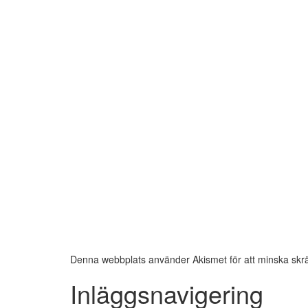
Denna webbplats använder Akismet för att minska skr
Inläggsnavigering