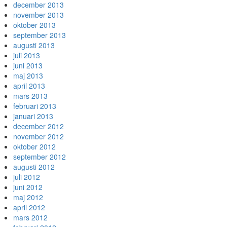
december 2013
november 2013
oktober 2013
september 2013
augusti 2013
juli 2013
juni 2013
maj 2013
april 2013
mars 2013
februari 2013
januari 2013
december 2012
november 2012
oktober 2012
september 2012
augusti 2012
juli 2012
juni 2012
maj 2012
april 2012
mars 2012