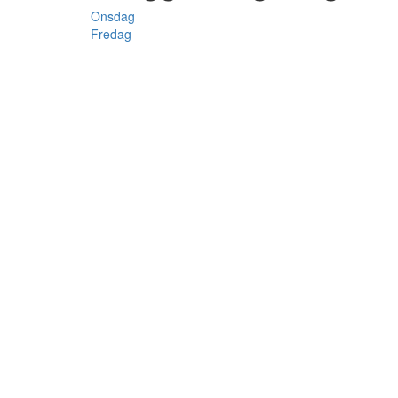
Onsdag
Fredag