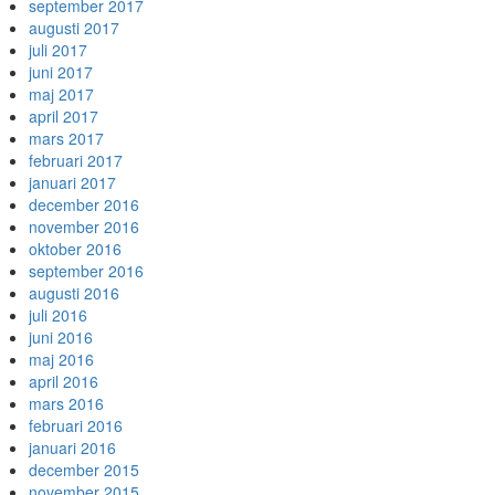
september 2017
augusti 2017
juli 2017
juni 2017
maj 2017
april 2017
mars 2017
februari 2017
januari 2017
december 2016
november 2016
oktober 2016
september 2016
augusti 2016
juli 2016
juni 2016
maj 2016
april 2016
mars 2016
februari 2016
januari 2016
december 2015
november 2015