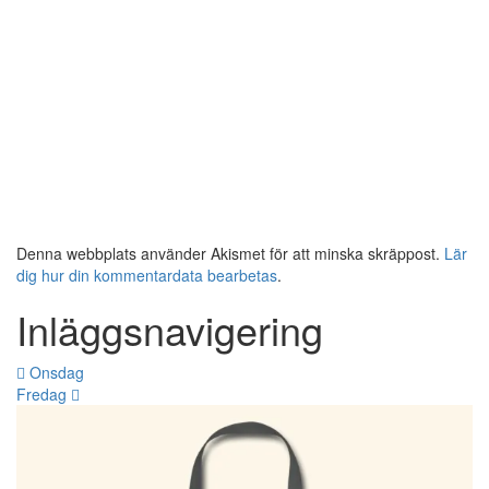
Denna webbplats använder Akismet för att minska skräppost.
Lär
dig hur din kommentardata bearbetas
.
Inläggsnavigering
Onsdag
Fredag