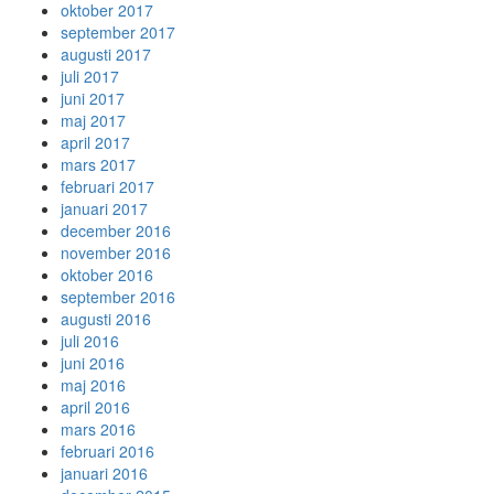
oktober 2017
september 2017
augusti 2017
juli 2017
juni 2017
maj 2017
april 2017
mars 2017
februari 2017
januari 2017
december 2016
november 2016
oktober 2016
september 2016
augusti 2016
juli 2016
juni 2016
maj 2016
april 2016
mars 2016
februari 2016
januari 2016