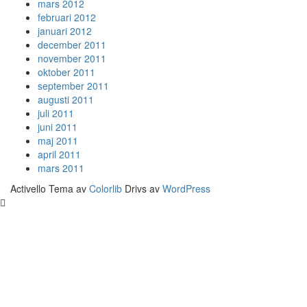
mars 2012
februari 2012
januari 2012
december 2011
november 2011
oktober 2011
september 2011
augusti 2011
juli 2011
juni 2011
maj 2011
april 2011
mars 2011
Activello Tema av
Colorlib
Drivs av
WordPress