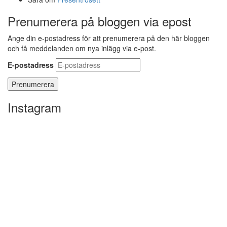
Prenumerera på bloggen via epost
Ange din e-postadress för att prenumerera på den här bloggen
och få meddelanden om nya inlägg via e-post.
E-postadress
Instagram