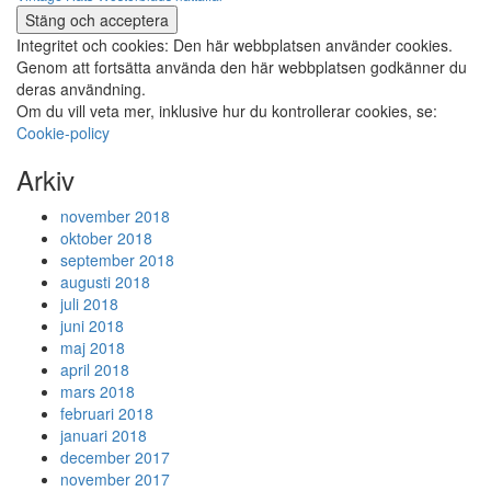
Integritet och cookies: Den här webbplatsen använder cookies.
Genom att fortsätta använda den här webbplatsen godkänner du
deras användning.
Om du vill veta mer, inklusive hur du kontrollerar cookies, se:
Cookie-policy
Arkiv
november 2018
oktober 2018
september 2018
augusti 2018
juli 2018
juni 2018
maj 2018
april 2018
mars 2018
februari 2018
januari 2018
december 2017
november 2017