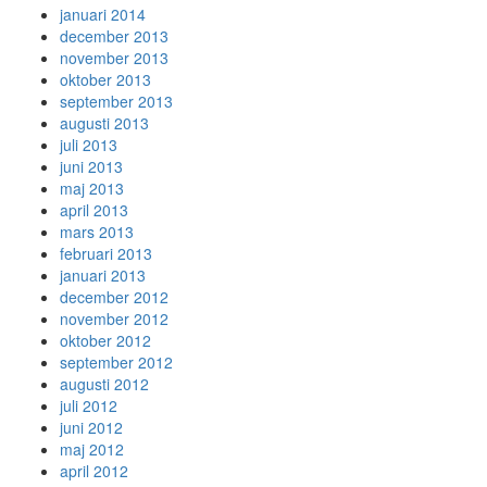
januari 2014
december 2013
november 2013
oktober 2013
september 2013
augusti 2013
juli 2013
juni 2013
maj 2013
april 2013
mars 2013
februari 2013
januari 2013
december 2012
november 2012
oktober 2012
september 2012
augusti 2012
juli 2012
juni 2012
maj 2012
april 2012