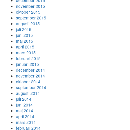
december 2015
november 2015
oktober 2015
september 2015
augusti 2015
juli 2015
juni 2015
maj 2015
april 2015
mars 2015
februari 2015
januari 2015
december 2014
november 2014
oktober 2014
september 2014
augusti 2014
juli 2014
juni 2014
maj 2014
april 2014
mars 2014
februari 2014