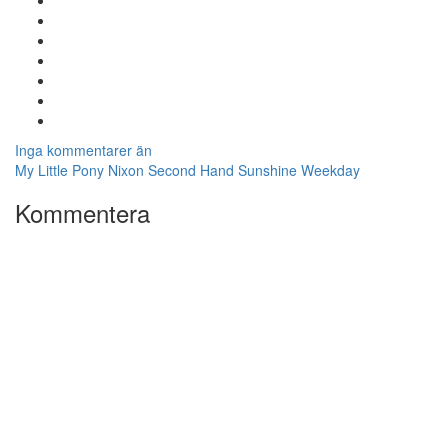
Inga kommentarer än
My Little Pony
Nixon
Second Hand
Sunshine
Weekday
Kommentera