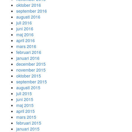
oktober 2016
september 2016
augusti 2016
juli 2016
juni 2016
maj 2016
april 2016
mars 2016
februari 2016
januari 2016
december 2015
november 2015
oktober 2015
september 2015
augusti 2015
juli 2015
juni 2015
maj 2015
april 2015
mars 2015
februari 2015
januari 2015