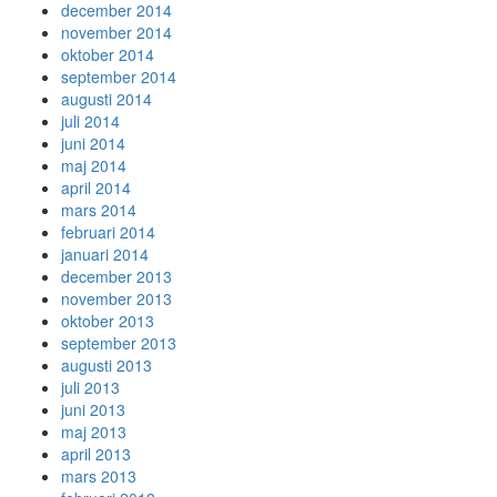
december 2014
november 2014
oktober 2014
september 2014
augusti 2014
juli 2014
juni 2014
maj 2014
april 2014
mars 2014
februari 2014
januari 2014
december 2013
november 2013
oktober 2013
september 2013
augusti 2013
juli 2013
juni 2013
maj 2013
april 2013
mars 2013