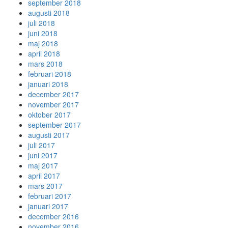
september 2018
augusti 2018
juli 2018
juni 2018
maj 2018
april 2018
mars 2018
februari 2018
januari 2018
december 2017
november 2017
oktober 2017
september 2017
augusti 2017
juli 2017
juni 2017
maj 2017
april 2017
mars 2017
februari 2017
januari 2017
december 2016
november 2016