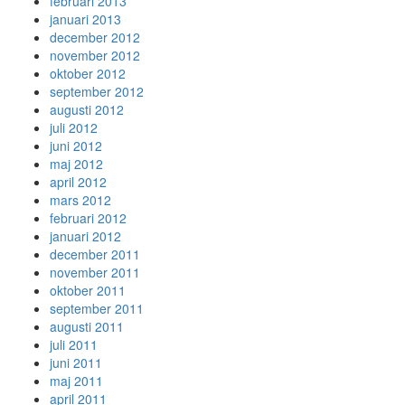
februari 2013
januari 2013
december 2012
november 2012
oktober 2012
september 2012
augusti 2012
juli 2012
juni 2012
maj 2012
april 2012
mars 2012
februari 2012
januari 2012
december 2011
november 2011
oktober 2011
september 2011
augusti 2011
juli 2011
juni 2011
maj 2011
april 2011