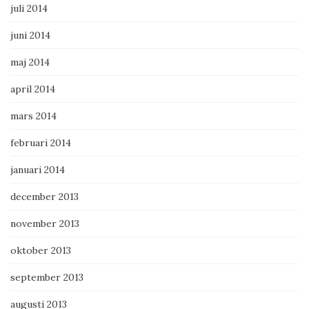
juli 2014
juni 2014
maj 2014
april 2014
mars 2014
februari 2014
januari 2014
december 2013
november 2013
oktober 2013
september 2013
augusti 2013