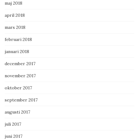
maj 2018
april 2018
mars 2018
februari 2018
januari 2018
december 2017
november 2017
oktober 2017
september 2017
augusti 2017
juli 2017
juni 2017