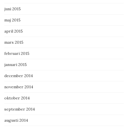
juni 2015
maj 2015
april 2015
mars 2015
februari 2015
januari 2015
december 2014
november 2014
oktober 2014
september 2014
augusti 2014