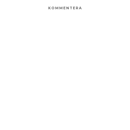
KOMMENTERA