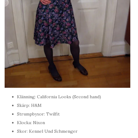
Klänning: California Looks (Second hand)
Skärp: H&M
Strumpbyxor: Twilfit
Klocka: Nixon
Skor: Kennel Und Schmenger