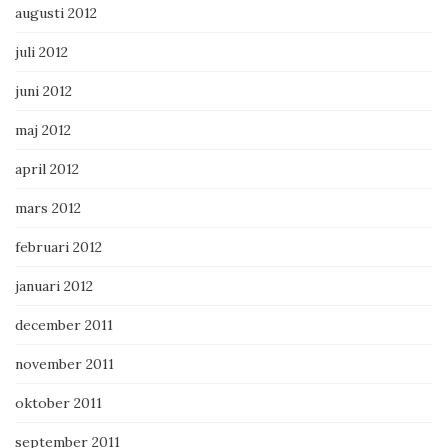
augusti 2012
juli 2012
juni 2012
maj 2012
april 2012
mars 2012
februari 2012
januari 2012
december 2011
november 2011
oktober 2011
september 2011