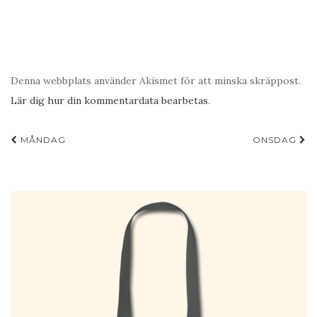
Denna webbplats använder Akismet för att minska skräppost.
Lär dig hur din kommentardata bearbetas
.
MÅNDAG
ONSDAG
Inläggsnavigering