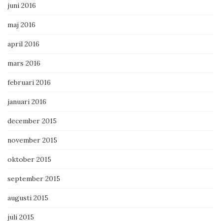
juni 2016
maj 2016
april 2016
mars 2016
februari 2016
januari 2016
december 2015
november 2015
oktober 2015
september 2015
augusti 2015
juli 2015