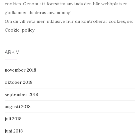
cookies. Genom att fortsätta använda den här webbplatsen
godkänner du deras användning.
Om du vill veta mer, inklusive hur du kontrollerar cookies, se:
Cookie-policy
ARKIV
november 2018
oktober 2018
september 2018
augusti 2018
juli 2018
juni 2018