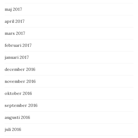
maj 2017
april 2017
mars 2017
februari 2017
januari 2017
december 2016
november 2016
oktober 2016
september 2016
augusti 2016
juli 2016