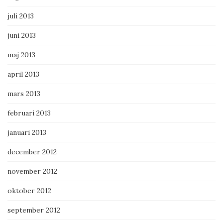
juli 2013
juni 2013
maj 2013
april 2013
mars 2013
februari 2013
januari 2013
december 2012
november 2012
oktober 2012
september 2012