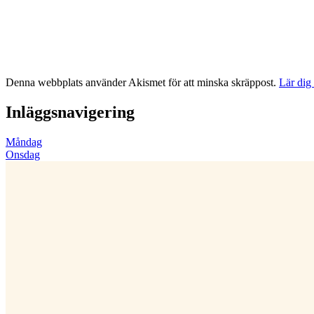
Denna webbplats använder Akismet för att minska skräppost.
Lär dig
Inläggsnavigering
Måndag
Onsdag