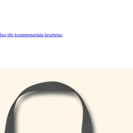
 hur din kommentardata bearbetas
.