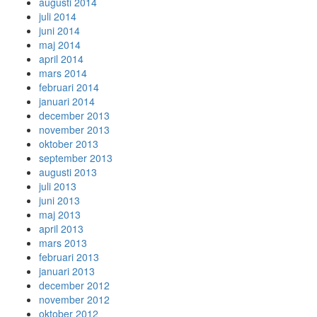
augusti 2014
juli 2014
juni 2014
maj 2014
april 2014
mars 2014
februari 2014
januari 2014
december 2013
november 2013
oktober 2013
september 2013
augusti 2013
juli 2013
juni 2013
maj 2013
april 2013
mars 2013
februari 2013
januari 2013
december 2012
november 2012
oktober 2012