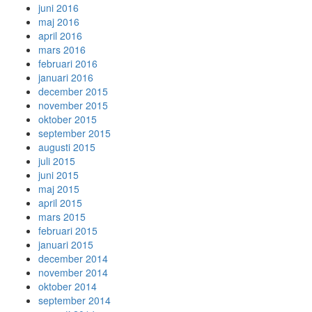
juni 2016
maj 2016
april 2016
mars 2016
februari 2016
januari 2016
december 2015
november 2015
oktober 2015
september 2015
augusti 2015
juli 2015
juni 2015
maj 2015
april 2015
mars 2015
februari 2015
januari 2015
december 2014
november 2014
oktober 2014
september 2014