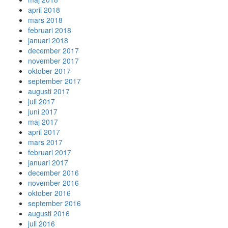
april 2018
mars 2018
februari 2018
januari 2018
december 2017
november 2017
oktober 2017
september 2017
augusti 2017
juli 2017
juni 2017
maj 2017
april 2017
mars 2017
februari 2017
januari 2017
december 2016
november 2016
oktober 2016
september 2016
augusti 2016
juli 2016