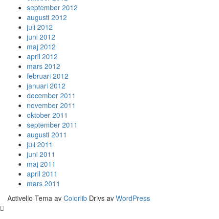
september 2012
augusti 2012
juli 2012
juni 2012
maj 2012
april 2012
mars 2012
februari 2012
januari 2012
december 2011
november 2011
oktober 2011
september 2011
augusti 2011
juli 2011
juni 2011
maj 2011
april 2011
mars 2011
Activello Tema av
Colorlib
Drivs av
WordPress