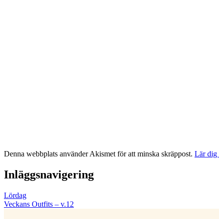
Denna webbplats använder Akismet för att minska skräppost.
Lär dig
Inläggsnavigering
Lördag
Veckans Outfits – v.12