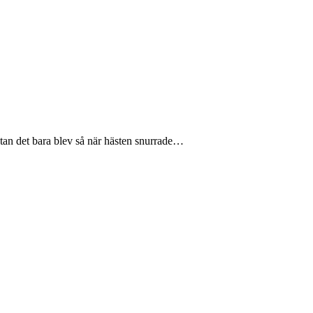
en utan det bara blev så när hästen snurrade…