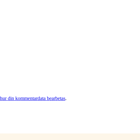
 hur din kommentardata bearbetas
.