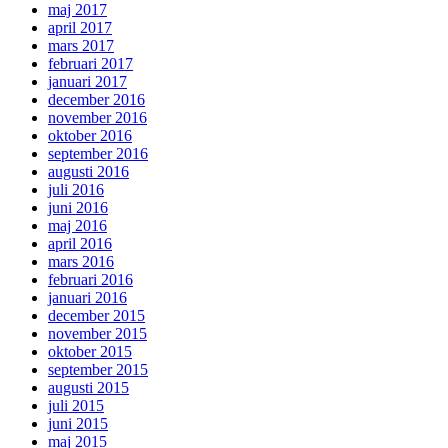
maj 2017
april 2017
mars 2017
februari 2017
januari 2017
december 2016
november 2016
oktober 2016
september 2016
augusti 2016
juli 2016
juni 2016
maj 2016
april 2016
mars 2016
februari 2016
januari 2016
december 2015
november 2015
oktober 2015
september 2015
augusti 2015
juli 2015
juni 2015
maj 2015