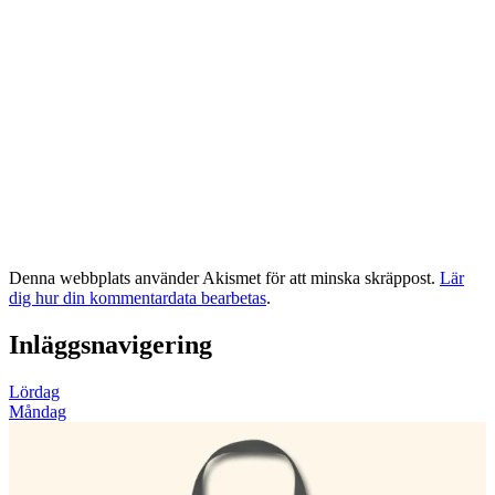
Denna webbplats använder Akismet för att minska skräppost.
Lär
dig hur din kommentardata bearbetas
.
Inläggsnavigering
Lördag
Måndag