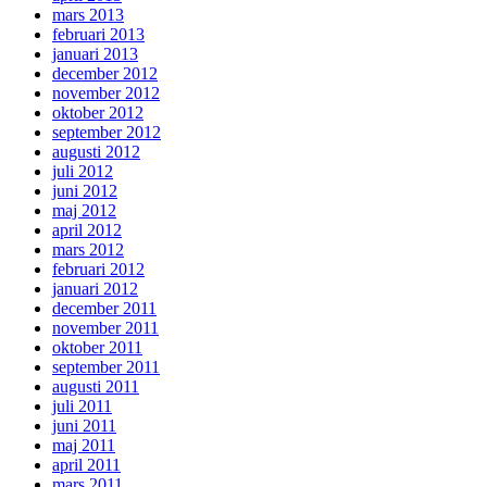
mars 2013
februari 2013
januari 2013
december 2012
november 2012
oktober 2012
september 2012
augusti 2012
juli 2012
juni 2012
maj 2012
april 2012
mars 2012
februari 2012
januari 2012
december 2011
november 2011
oktober 2011
september 2011
augusti 2011
juli 2011
juni 2011
maj 2011
april 2011
mars 2011