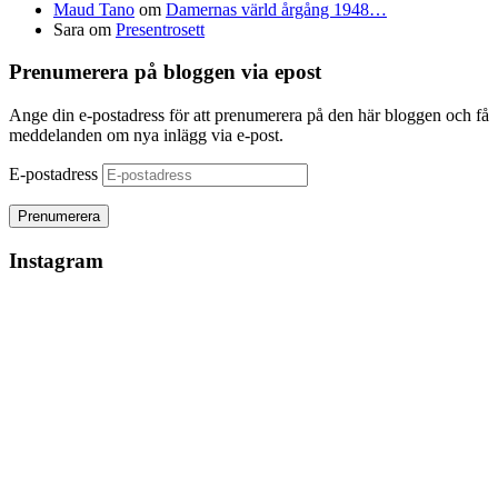
Maud Tano
om
Damernas värld årgång 1948…
Sara
om
Presentrosett
Prenumerera på bloggen via epost
Ange din e-postadress för att prenumerera på den här bloggen och få
meddelanden om nya inlägg via e-post.
E-postadress
Instagram