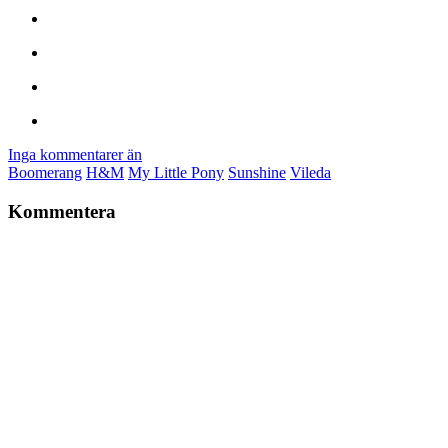
Inga kommentarer än
Boomerang
H&M
My Little Pony
Sunshine
Vileda
Kommentera