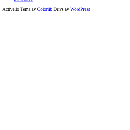
Activello Tema av
Colorlib
Drivs av
WordPress