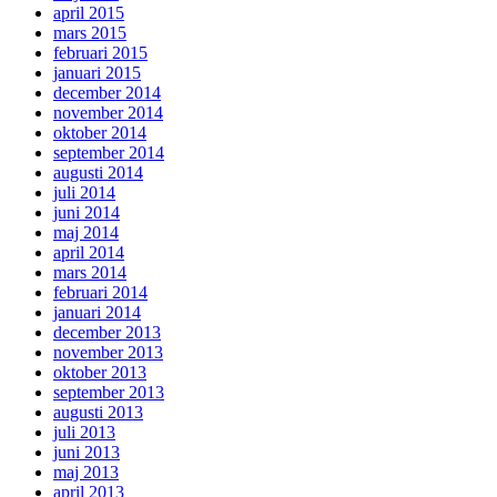
april 2015
mars 2015
februari 2015
januari 2015
december 2014
november 2014
oktober 2014
september 2014
augusti 2014
juli 2014
juni 2014
maj 2014
april 2014
mars 2014
februari 2014
januari 2014
december 2013
november 2013
oktober 2013
september 2013
augusti 2013
juli 2013
juni 2013
maj 2013
april 2013