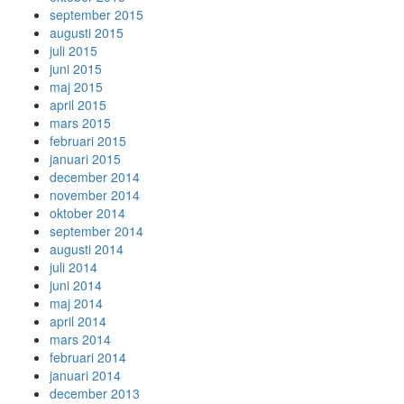
september 2015
augusti 2015
juli 2015
juni 2015
maj 2015
april 2015
mars 2015
februari 2015
januari 2015
december 2014
november 2014
oktober 2014
september 2014
augusti 2014
juli 2014
juni 2014
maj 2014
april 2014
mars 2014
februari 2014
januari 2014
december 2013