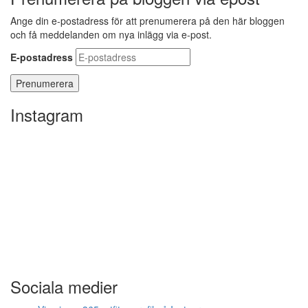
Ange din e-postadress för att prenumerera på den här bloggen
och få meddelanden om nya inlägg via e-post.
E-postadress
Instagram
Sociala medier