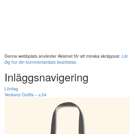
Denna webbplats använder Akismet för att minska skräppost.
Lär
dig hur din kommentardata bearbetas
.
Inläggsnavigering
Lördag
Veckans Outfits – v.24