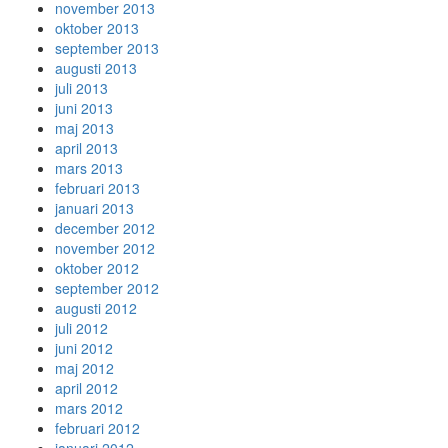
november 2013
oktober 2013
september 2013
augusti 2013
juli 2013
juni 2013
maj 2013
april 2013
mars 2013
februari 2013
januari 2013
december 2012
november 2012
oktober 2012
september 2012
augusti 2012
juli 2012
juni 2012
maj 2012
april 2012
mars 2012
februari 2012