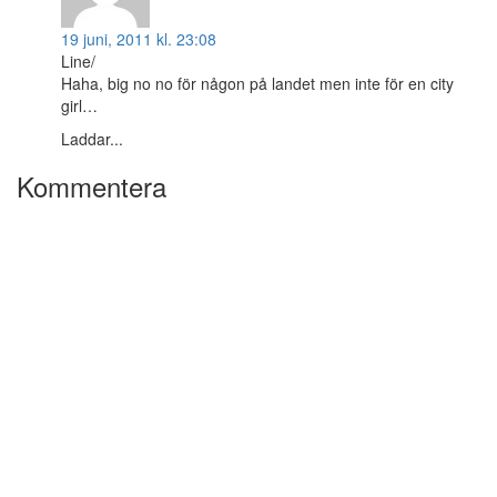
19 juni, 2011 kl. 23:08
Line/
Haha, big no no för någon på landet men inte för en city
girl…
Laddar...
Kommentera