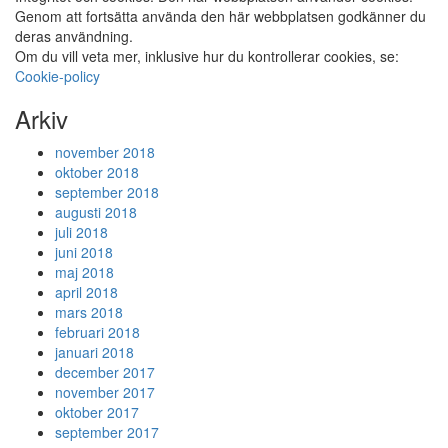
Genom att fortsätta använda den här webbplatsen godkänner du
deras användning.
Om du vill veta mer, inklusive hur du kontrollerar cookies, se:
Cookie-policy
Arkiv
november 2018
oktober 2018
september 2018
augusti 2018
juli 2018
juni 2018
maj 2018
april 2018
mars 2018
februari 2018
januari 2018
december 2017
november 2017
oktober 2017
september 2017