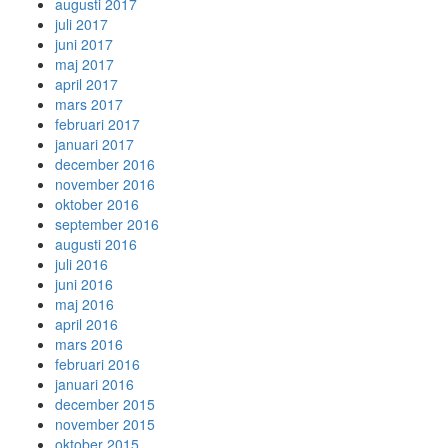
augusti 2017
juli 2017
juni 2017
maj 2017
april 2017
mars 2017
februari 2017
januari 2017
december 2016
november 2016
oktober 2016
september 2016
augusti 2016
juli 2016
juni 2016
maj 2016
april 2016
mars 2016
februari 2016
januari 2016
december 2015
november 2015
oktober 2015