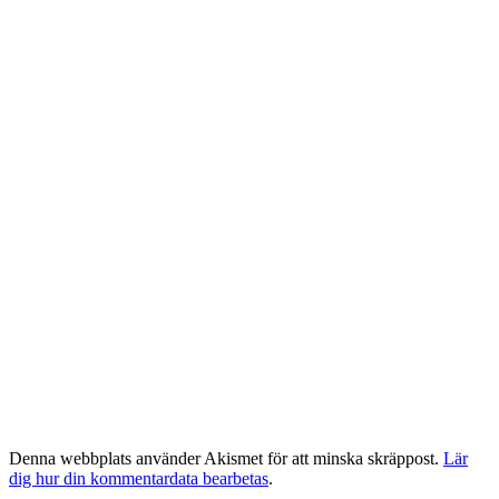
Denna webbplats använder Akismet för att minska skräppost.
Lär
dig hur din kommentardata bearbetas
.