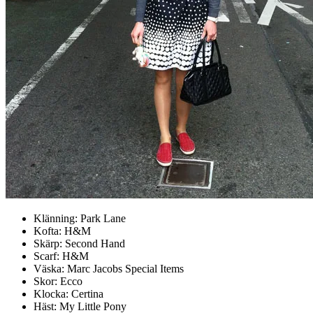
Klänning: Park Lane
Kofta: H&M
Skärp: Second Hand
Scarf: H&M
Väska: Marc Jacobs Special Items
Skor: Ecco
Klocka: Certina
Häst: My Little Pony