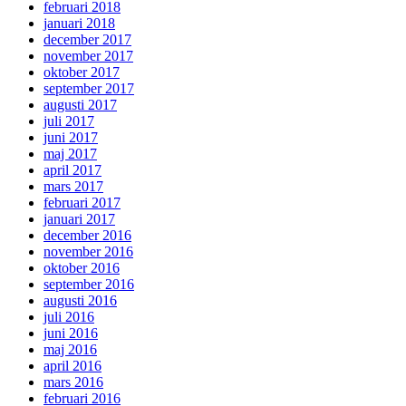
februari 2018
januari 2018
december 2017
november 2017
oktober 2017
september 2017
augusti 2017
juli 2017
juni 2017
maj 2017
april 2017
mars 2017
februari 2017
januari 2017
december 2016
november 2016
oktober 2016
september 2016
augusti 2016
juli 2016
juni 2016
maj 2016
april 2016
mars 2016
februari 2016