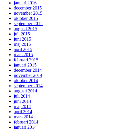
januari 2016
december 2015
november 2015
oktober 2015
september 2015
augusti 2015
juli 2015
juni 2015
maj 2015
april 2015
mars 2015
februari 2015
januari 2015
december 2014
november 2014
oktober 2014
september 2014
augusti 2014
juli 2014
juni 2014
maj 2014
april 2014
mars 2014
februari 2014
januari 2014