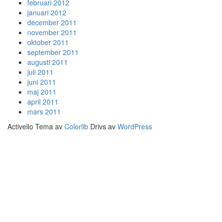
februari 2012
januari 2012
december 2011
november 2011
oktober 2011
september 2011
augusti 2011
juli 2011
juni 2011
maj 2011
april 2011
mars 2011
Activello Tema av
Colorlib
Drivs av
WordPress