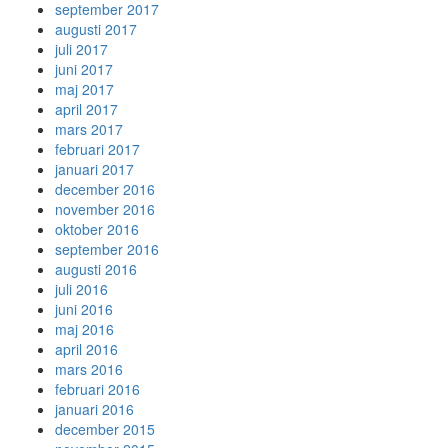
september 2017
augusti 2017
juli 2017
juni 2017
maj 2017
april 2017
mars 2017
februari 2017
januari 2017
december 2016
november 2016
oktober 2016
september 2016
augusti 2016
juli 2016
juni 2016
maj 2016
april 2016
mars 2016
februari 2016
januari 2016
december 2015