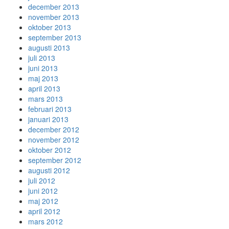
december 2013
november 2013
oktober 2013
september 2013
augusti 2013
juli 2013
juni 2013
maj 2013
april 2013
mars 2013
februari 2013
januari 2013
december 2012
november 2012
oktober 2012
september 2012
augusti 2012
juli 2012
juni 2012
maj 2012
april 2012
mars 2012