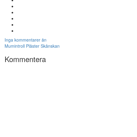
Inga kommentarer än
Mumintroll
Plåster
Skånskan
Kommentera