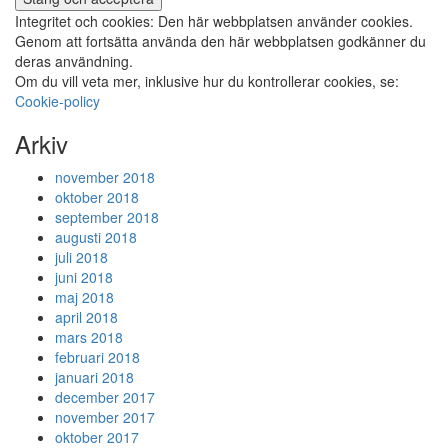
Integritet och cookies: Den här webbplatsen använder cookies.
Genom att fortsätta använda den här webbplatsen godkänner du
deras användning.
Om du vill veta mer, inklusive hur du kontrollerar cookies, se:
Cookie-policy
Arkiv
november 2018
oktober 2018
september 2018
augusti 2018
juli 2018
juni 2018
maj 2018
april 2018
mars 2018
februari 2018
januari 2018
december 2017
november 2017
oktober 2017