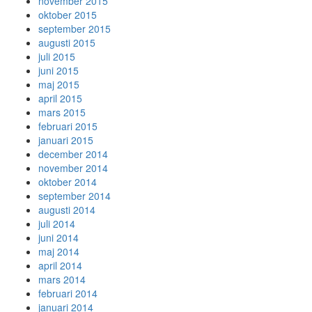
november 2015
oktober 2015
september 2015
augusti 2015
juli 2015
juni 2015
maj 2015
april 2015
mars 2015
februari 2015
januari 2015
december 2014
november 2014
oktober 2014
september 2014
augusti 2014
juli 2014
juni 2014
maj 2014
april 2014
mars 2014
februari 2014
januari 2014