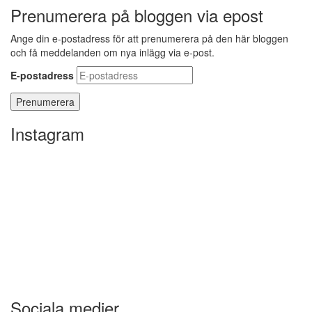
Prenumerera på bloggen via epost
Ange din e-postadress för att prenumerera på den här bloggen
och få meddelanden om nya inlägg via e-post.
E-postadress
Instagram
Sociala medier