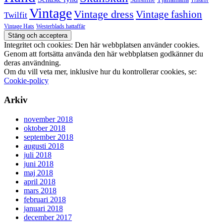
Träskor
Vintage
Vintage dress
Vintage fashion
Twilfit
Vintage Hats
Westerblads hattaffär
Integritet och cookies: Den här webbplatsen använder cookies.
Genom att fortsätta använda den här webbplatsen godkänner du
deras användning.
Om du vill veta mer, inklusive hur du kontrollerar cookies, se:
Cookie-policy
Arkiv
november 2018
oktober 2018
september 2018
augusti 2018
juli 2018
juni 2018
maj 2018
april 2018
mars 2018
februari 2018
januari 2018
december 2017