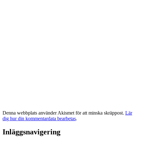
Denna webbplats använder Akismet för att minska skräppost.
Lär
dig hur din kommentardata bearbetas
.
Inläggsnavigering