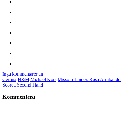
Inga kommentarer än
Certina
H&M
Michael Kors
Missoni-Lindex Rosa Armbandet
Scorett
Second Hand
Kommentera