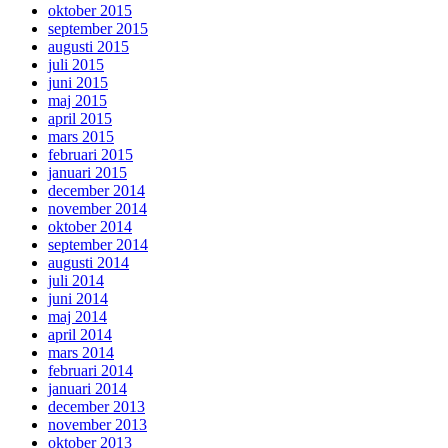
oktober 2015
september 2015
augusti 2015
juli 2015
juni 2015
maj 2015
april 2015
mars 2015
februari 2015
januari 2015
december 2014
november 2014
oktober 2014
september 2014
augusti 2014
juli 2014
juni 2014
maj 2014
april 2014
mars 2014
februari 2014
januari 2014
december 2013
november 2013
oktober 2013