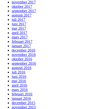
november 2017
oktober 2017
september 2017
augusti 2017
juli 2017
juni 2017
maj 2017
april 2017
mars 2017
februari 2017
januari 2017
december 2016
november 2016
oktober 2016
september 2016
augusti 2016
juli 2016
juni 2016
maj 2016
april 2016
mars 2016
februari 2016
januari 2016
december 2015
november 2015