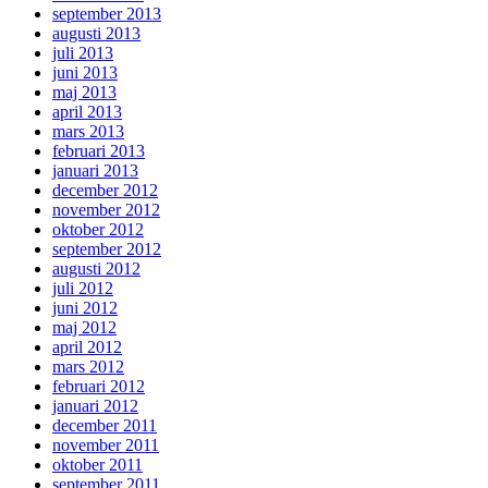
september 2013
augusti 2013
juli 2013
juni 2013
maj 2013
april 2013
mars 2013
februari 2013
januari 2013
december 2012
november 2012
oktober 2012
september 2012
augusti 2012
juli 2012
juni 2012
maj 2012
april 2012
mars 2012
februari 2012
januari 2012
december 2011
november 2011
oktober 2011
september 2011