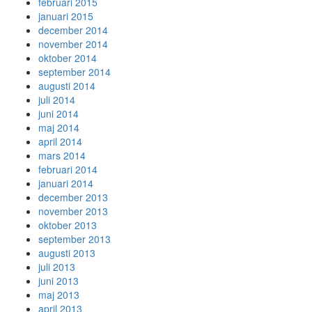
februari 2015
januari 2015
december 2014
november 2014
oktober 2014
september 2014
augusti 2014
juli 2014
juni 2014
maj 2014
april 2014
mars 2014
februari 2014
januari 2014
december 2013
november 2013
oktober 2013
september 2013
augusti 2013
juli 2013
juni 2013
maj 2013
april 2013