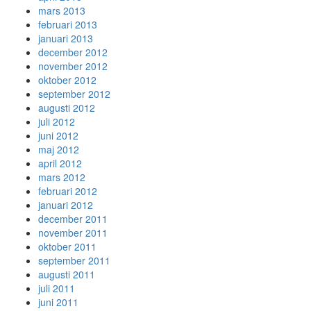
mars 2013
februari 2013
januari 2013
december 2012
november 2012
oktober 2012
september 2012
augusti 2012
juli 2012
juni 2012
maj 2012
april 2012
mars 2012
februari 2012
januari 2012
december 2011
november 2011
oktober 2011
september 2011
augusti 2011
juli 2011
juni 2011