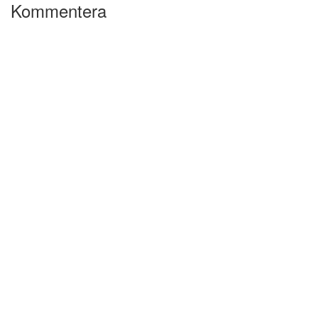
Kommentera