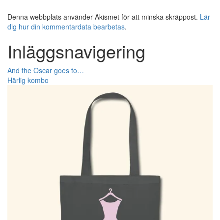
Denna webbplats använder Akismet för att minska skräppost.
Lär
dig hur din kommentardata bearbetas
.
Inläggsnavigering
And the Oscar goes to…
Härlig kombo