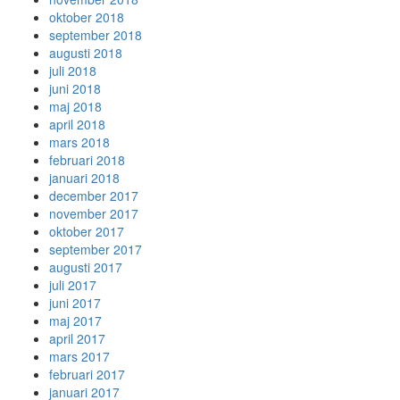
oktober 2018
september 2018
augusti 2018
juli 2018
juni 2018
maj 2018
april 2018
mars 2018
februari 2018
januari 2018
december 2017
november 2017
oktober 2017
september 2017
augusti 2017
juli 2017
juni 2017
maj 2017
april 2017
mars 2017
februari 2017
januari 2017