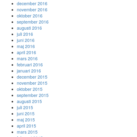
december 2016
november 2016
oktober 2016
september 2016
augusti 2016
juli 2016
juni 2016
maj 2016
april 2016
mars 2016
februari 2016
januari 2016
december 2015
november 2015
oktober 2015
september 2015
augusti 2015
juli 2015
juni 2015
maj 2015
april 2015
mars 2015