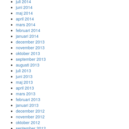
juli 2014
juni 2014
maj 2014
april 2014
mars 2014
februari 2014
januari 2014
december 2013
november 2013
oktober 2013
september 2013
augusti 2013
juli 2013
juni 2013
maj 2013
april 2013
mars 2013
februari 2013
januari 2013
december 2012
november 2012
oktober 2012
september 2012