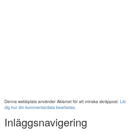
Denna webbplats använder Akismet för att minska skräppost.
Lär
dig hur din kommentardata bearbetas
.
Inläggsnavigering