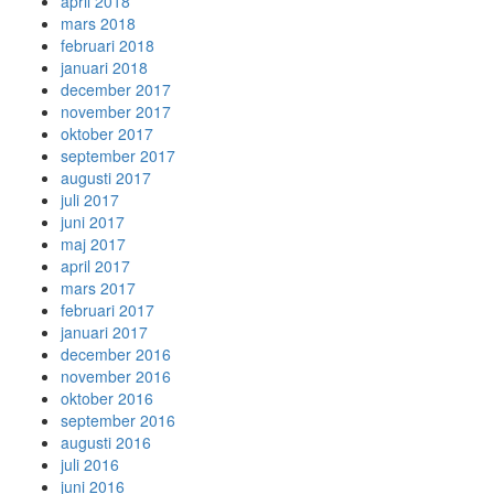
april 2018
mars 2018
februari 2018
januari 2018
december 2017
november 2017
oktober 2017
september 2017
augusti 2017
juli 2017
juni 2017
maj 2017
april 2017
mars 2017
februari 2017
januari 2017
december 2016
november 2016
oktober 2016
september 2016
augusti 2016
juli 2016
juni 2016