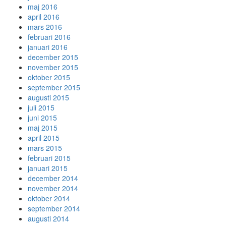
maj 2016
april 2016
mars 2016
februari 2016
januari 2016
december 2015
november 2015
oktober 2015
september 2015
augusti 2015
juli 2015
juni 2015
maj 2015
april 2015
mars 2015
februari 2015
januari 2015
december 2014
november 2014
oktober 2014
september 2014
augusti 2014