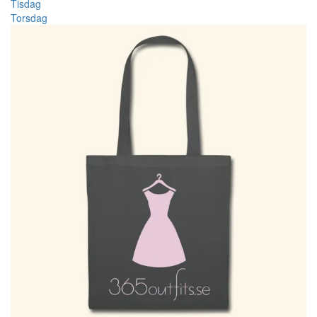
Tisdag
Torsdag