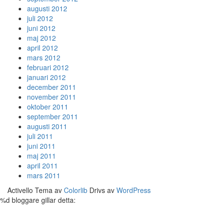
augusti 2012
juli 2012
juni 2012
maj 2012
april 2012
mars 2012
februari 2012
januari 2012
december 2011
november 2011
oktober 2011
september 2011
augusti 2011
juli 2011
juni 2011
maj 2011
april 2011
mars 2011
Activello Tema av
Colorlib
Drivs av
WordPress
%d
bloggare gillar detta: