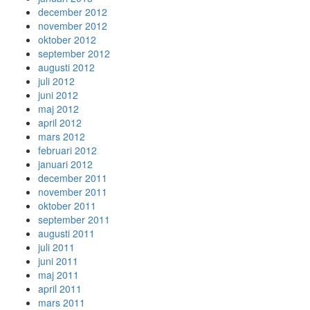
december 2012
november 2012
oktober 2012
september 2012
augusti 2012
juli 2012
juni 2012
maj 2012
april 2012
mars 2012
februari 2012
januari 2012
december 2011
november 2011
oktober 2011
september 2011
augusti 2011
juli 2011
juni 2011
maj 2011
april 2011
mars 2011