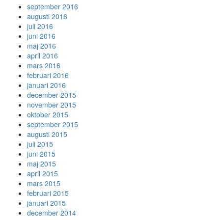
september 2016
augusti 2016
juli 2016
juni 2016
maj 2016
april 2016
mars 2016
februari 2016
januari 2016
december 2015
november 2015
oktober 2015
september 2015
augusti 2015
juli 2015
juni 2015
maj 2015
april 2015
mars 2015
februari 2015
januari 2015
december 2014