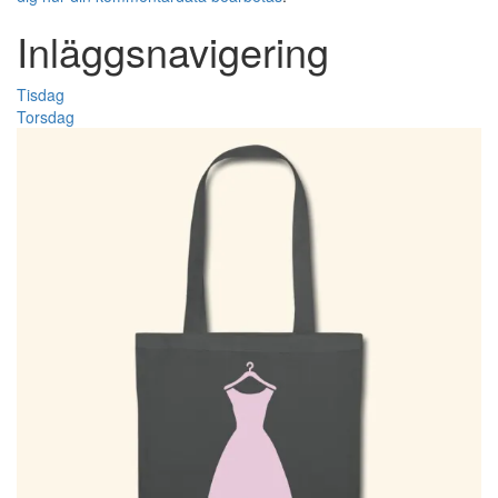
Inläggsnavigering
Tisdag
Torsdag