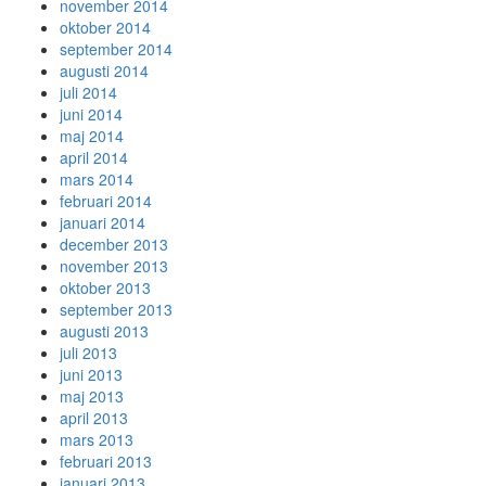
november 2014
oktober 2014
september 2014
augusti 2014
juli 2014
juni 2014
maj 2014
april 2014
mars 2014
februari 2014
januari 2014
december 2013
november 2013
oktober 2013
september 2013
augusti 2013
juli 2013
juni 2013
maj 2013
april 2013
mars 2013
februari 2013
januari 2013