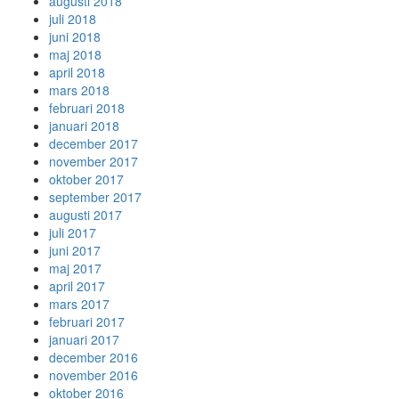
augusti 2018
juli 2018
juni 2018
maj 2018
april 2018
mars 2018
februari 2018
januari 2018
december 2017
november 2017
oktober 2017
september 2017
augusti 2017
juli 2017
juni 2017
maj 2017
april 2017
mars 2017
februari 2017
januari 2017
december 2016
november 2016
oktober 2016