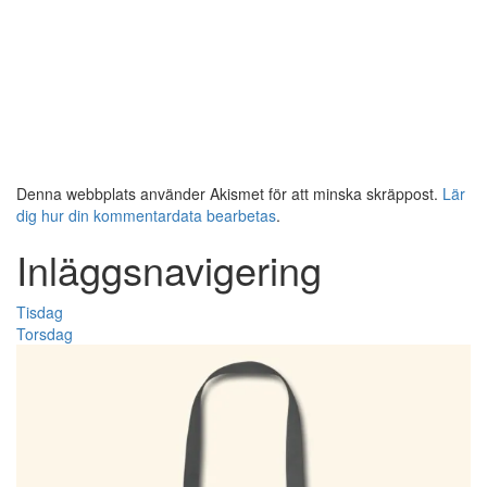
Denna webbplats använder Akismet för att minska skräppost.
Lär
dig hur din kommentardata bearbetas
.
Inläggsnavigering
Tisdag
Torsdag