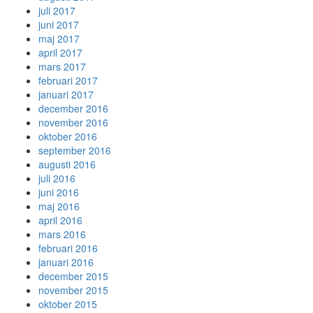
juli 2017
juni 2017
maj 2017
april 2017
mars 2017
februari 2017
januari 2017
december 2016
november 2016
oktober 2016
september 2016
augusti 2016
juli 2016
juni 2016
maj 2016
april 2016
mars 2016
februari 2016
januari 2016
december 2015
november 2015
oktober 2015