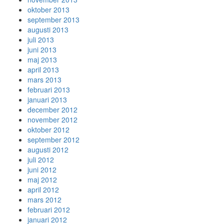
oktober 2013
september 2013
augusti 2013
juli 2013
juni 2013
maj 2013
april 2013
mars 2013
februari 2013
januari 2013
december 2012
november 2012
oktober 2012
september 2012
augusti 2012
juli 2012
juni 2012
maj 2012
april 2012
mars 2012
februari 2012
januari 2012