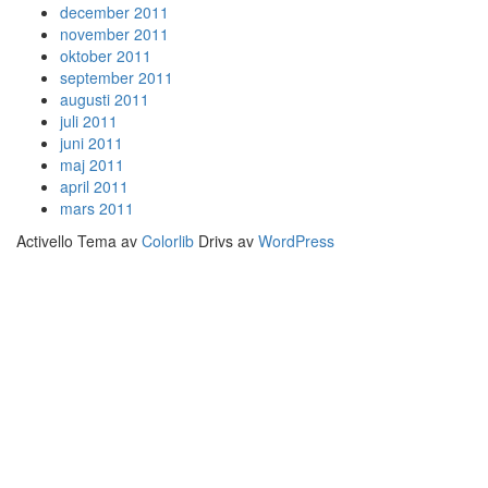
december 2011
november 2011
oktober 2011
september 2011
augusti 2011
juli 2011
juni 2011
maj 2011
april 2011
mars 2011
Activello Tema av
Colorlib
Drivs av
WordPress