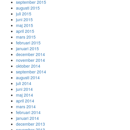
september 2015
augusti 2015
juli 2015
juni 2015
maj 2015
april 2015
mars 2015
februari 2015
januari 2015
december 2014
november 2014
oktober 2014
september 2014
augusti 2014
juli 2014
juni 2014
maj 2014
april 2014
mars 2014
februari 2014
januari 2014
december 2013
november 2013