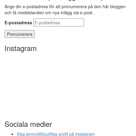
Ange din e-postadress för att prenumerera på den här bloggen
och få meddelanden om nya inlägg via e-post.
E-postadress
Instagram
Sociala medier
Visa jenny365outfitss profil på Instagram