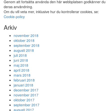
Genom att fortsätta använda den här webbplatsen godkänner du
deras användning.
Om du vill veta mer, inklusive hur du kontrollerar cookies, se:
Cookie-policy
Arkiv
november 2018
oktober 2018
september 2018
augusti 2018
juli 2018
juni 2018
maj 2018
april 2018
mars 2018
februari 2018
januari 2018
december 2017
november 2017
oktober 2017
september 2017
augusti 2017