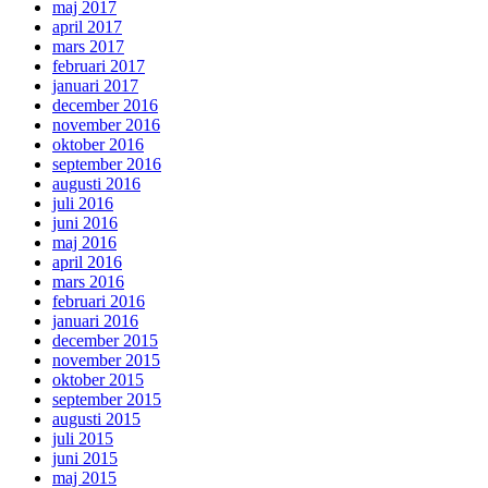
maj 2017
april 2017
mars 2017
februari 2017
januari 2017
december 2016
november 2016
oktober 2016
september 2016
augusti 2016
juli 2016
juni 2016
maj 2016
april 2016
mars 2016
februari 2016
januari 2016
december 2015
november 2015
oktober 2015
september 2015
augusti 2015
juli 2015
juni 2015
maj 2015