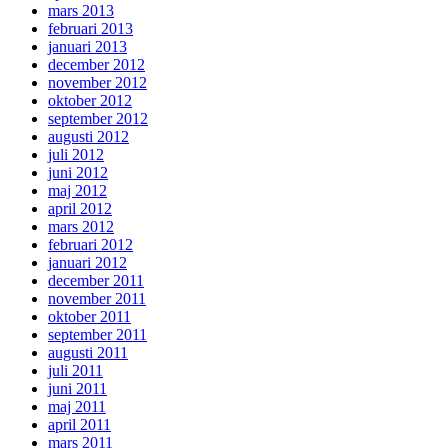
mars 2013
februari 2013
januari 2013
december 2012
november 2012
oktober 2012
september 2012
augusti 2012
juli 2012
juni 2012
maj 2012
april 2012
mars 2012
februari 2012
januari 2012
december 2011
november 2011
oktober 2011
september 2011
augusti 2011
juli 2011
juni 2011
maj 2011
april 2011
mars 2011