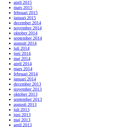
april 2015
mars 2015
februari 2015
januari 2015
december 2014
november 2014
oktober 2014
september 2014
augusti 2014
juli 2014
juni 2014
maj 2014
april 2014
mars 2014
februari 2014
januari 2014
december 2013
november 2013
oktober 2013
september 2013
augusti 2013
juli 2013
juni 2013
maj 2013
april 2013