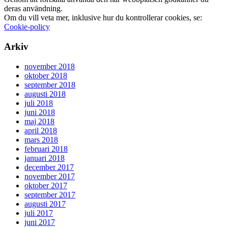
deras användning.
Om du vill veta mer, inklusive hur du kontrollerar cookies, se:
Cookie-policy
Arkiv
november 2018
oktober 2018
september 2018
augusti 2018
juli 2018
juni 2018
maj 2018
april 2018
mars 2018
februari 2018
januari 2018
december 2017
november 2017
oktober 2017
september 2017
augusti 2017
juli 2017
juni 2017