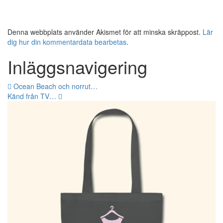
Denna webbplats använder Akismet för att minska skräppost.
Lär
dig hur din kommentardata bearbetas
.
Inläggsnavigering
Ocean Beach och norrut…
Känd från TV…