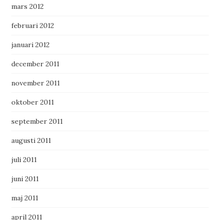
mars 2012
februari 2012
januari 2012
december 2011
november 2011
oktober 2011
september 2011
augusti 2011
juli 2011
juni 2011
maj 2011
april 2011