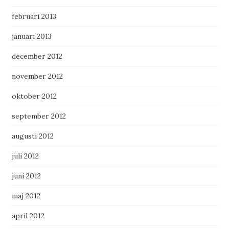
februari 2013
januari 2013
december 2012
november 2012
oktober 2012
september 2012
augusti 2012
juli 2012
juni 2012
maj 2012
april 2012