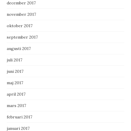
december 2017
november 2017
oktober 2017
september 2017
augusti 2017
juli 2017
juni 2017
maj 2017
april 2017
mars 2017
februari 2017
januari 2017