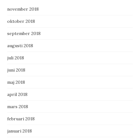
november 2018
oktober 2018
september 2018
augusti 2018
juli 2018
juni 2018
maj 2018
april 2018
mars 2018
februari 2018
januari 2018