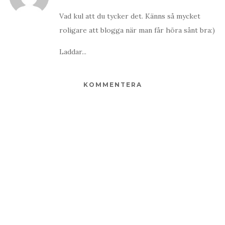
Vad kul att du tycker det. Känns så mycket
roligare att blogga när man får höra sånt bra:)
Laddar...
KOMMENTERA