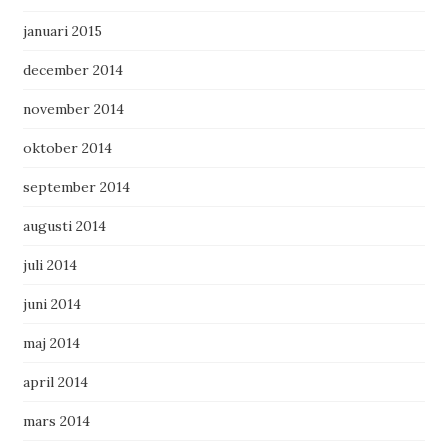
januari 2015
december 2014
november 2014
oktober 2014
september 2014
augusti 2014
juli 2014
juni 2014
maj 2014
april 2014
mars 2014