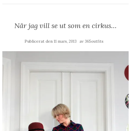
När jag vill se ut som en cirkus…
Publicerat den
av
11 mars, 2013
365outfits