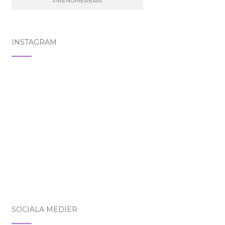
INSTAGRAM
SOCIALA MEDIER