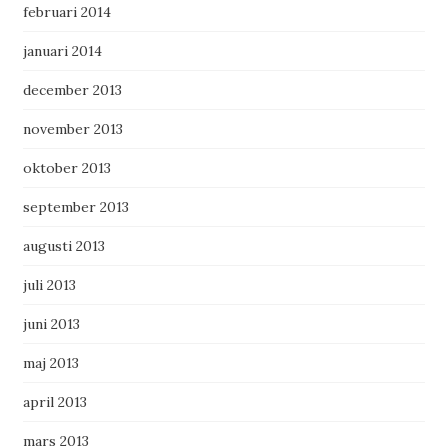
februari 2014
januari 2014
december 2013
november 2013
oktober 2013
september 2013
augusti 2013
juli 2013
juni 2013
maj 2013
april 2013
mars 2013