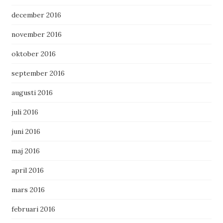
december 2016
november 2016
oktober 2016
september 2016
augusti 2016
juli 2016
juni 2016
maj 2016
april 2016
mars 2016
februari 2016