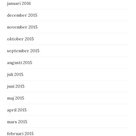
januari 2016
december 2015
november 2015
oktober 2015
september 2015
augusti 2015
juli 2015
juni 2015
maj 2015
april 2015
mars 2015
februari 2015