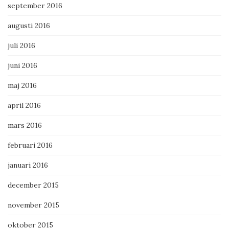
september 2016
augusti 2016
juli 2016
juni 2016
maj 2016
april 2016
mars 2016
februari 2016
januari 2016
december 2015
november 2015
oktober 2015