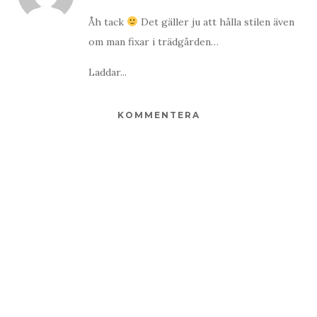
Åh tack
Det gäller ju att hålla stilen även
om man fixar i trädgården…
Laddar...
KOMMENTERA