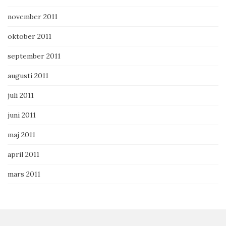
november 2011
oktober 2011
september 2011
augusti 2011
juli 2011
juni 2011
maj 2011
april 2011
mars 2011