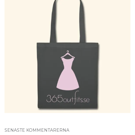
SENASTE KOMMENTARERNA