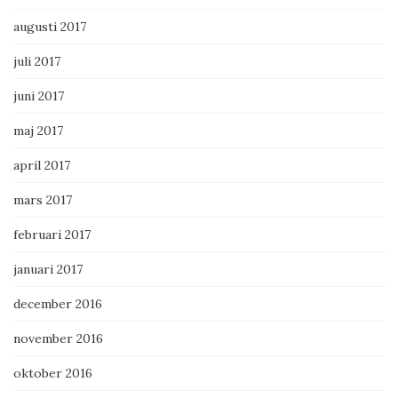
augusti 2017
juli 2017
juni 2017
maj 2017
april 2017
mars 2017
februari 2017
januari 2017
december 2016
november 2016
oktober 2016