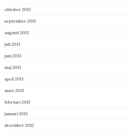
oktober 2013
september 2013
augusti 2013
juli 2013
juni 2013
maj 2013
april 2013
mars 2013
februari 2013
januari 2013
december 2012