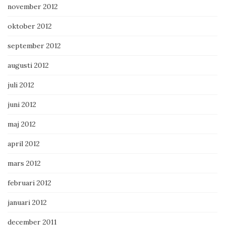
november 2012
oktober 2012
september 2012
augusti 2012
juli 2012
juni 2012
maj 2012
april 2012
mars 2012
februari 2012
januari 2012
december 2011