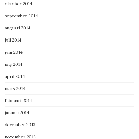
oktober 2014
september 2014
augusti 2014
juli 2014
juni 2014
maj 2014
april 2014
mars 2014
februari 2014
januari 2014
december 2013
november 2013