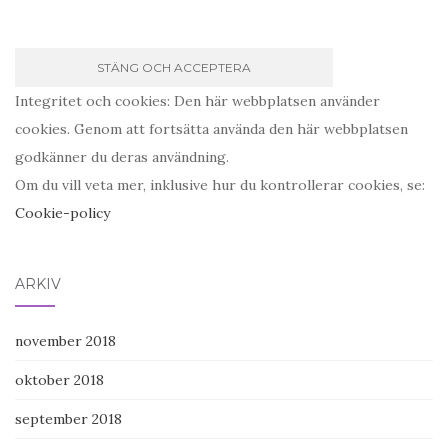
Integritet och cookies: Den här webbplatsen använder
cookies. Genom att fortsätta använda den här webbplatsen
godkänner du deras användning.
Om du vill veta mer, inklusive hur du kontrollerar cookies, se:
Cookie-policy
ARKIV
november 2018
oktober 2018
september 2018