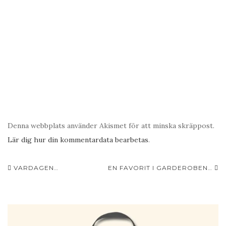
Denna webbplats använder Akismet för att minska skräppost.
Lär dig hur din kommentardata bearbetas
.
VARDAGEN…
EN FAVORIT I GARDEROBEN…
Inläggsnavigering