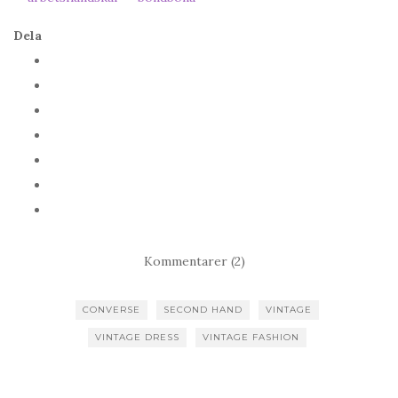
Dela
Kommentarer (2)
CONVERSE
SECOND HAND
VINTAGE
VINTAGE DRESS
VINTAGE FASHION