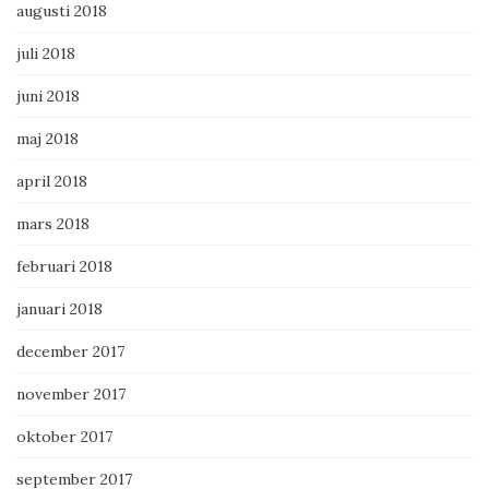
augusti 2018
juli 2018
juni 2018
maj 2018
april 2018
mars 2018
februari 2018
januari 2018
december 2017
november 2017
oktober 2017
september 2017