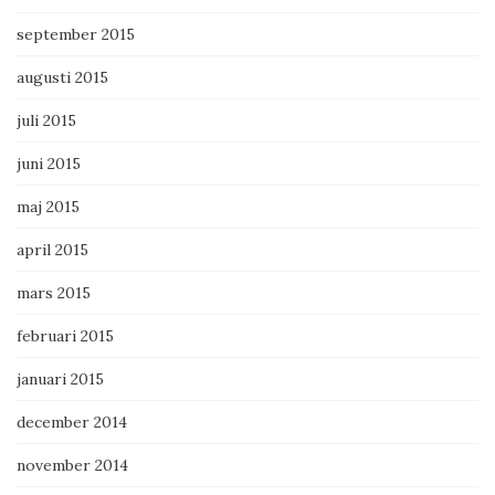
september 2015
augusti 2015
juli 2015
juni 2015
maj 2015
april 2015
mars 2015
februari 2015
januari 2015
december 2014
november 2014