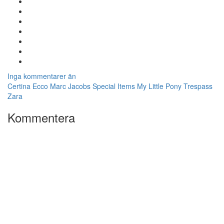
Inga kommentarer än
Certina
Ecco
Marc Jacobs Special Items
My Little Pony
Trespass
Zara
Kommentera