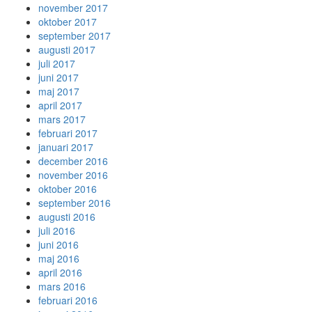
november 2017
oktober 2017
september 2017
augusti 2017
juli 2017
juni 2017
maj 2017
april 2017
mars 2017
februari 2017
januari 2017
december 2016
november 2016
oktober 2016
september 2016
augusti 2016
juli 2016
juni 2016
maj 2016
april 2016
mars 2016
februari 2016