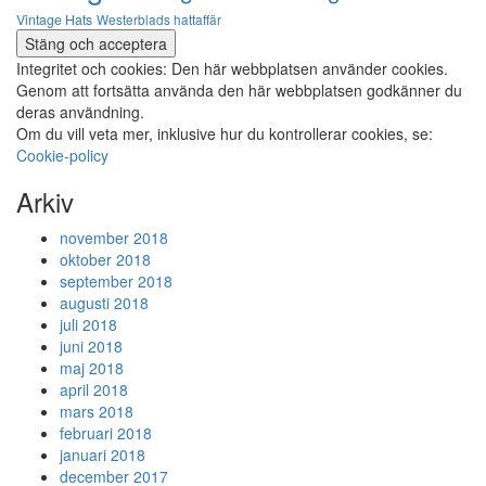
Vintage Hats
Westerblads hattaffär
Integritet och cookies: Den här webbplatsen använder cookies.
Genom att fortsätta använda den här webbplatsen godkänner du
deras användning.
Om du vill veta mer, inklusive hur du kontrollerar cookies, se:
Cookie-policy
Arkiv
november 2018
oktober 2018
september 2018
augusti 2018
juli 2018
juni 2018
maj 2018
april 2018
mars 2018
februari 2018
januari 2018
december 2017