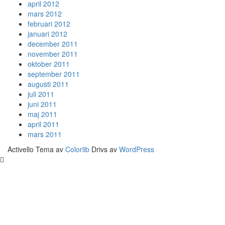
april 2012
mars 2012
februari 2012
januari 2012
december 2011
november 2011
oktober 2011
september 2011
augusti 2011
juli 2011
juni 2011
maj 2011
april 2011
mars 2011
Activello Tema av
Colorlib
Drivs av
WordPress