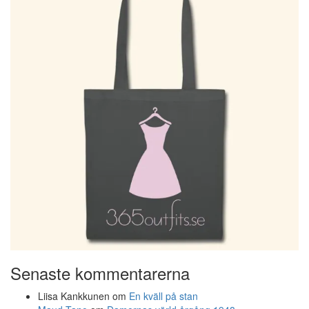
Senaste kommentarerna
Liisa Kankkunen
om
En kväll på stan