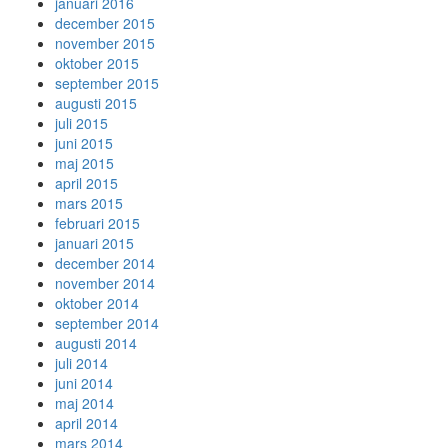
januari 2016
december 2015
november 2015
oktober 2015
september 2015
augusti 2015
juli 2015
juni 2015
maj 2015
april 2015
mars 2015
februari 2015
januari 2015
december 2014
november 2014
oktober 2014
september 2014
augusti 2014
juli 2014
juni 2014
maj 2014
april 2014
mars 2014