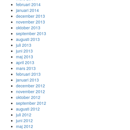
februari 2014
januari 2014
december 2013
november 2013
oktober 2013
september 2013
augusti 2013
juli 2013
juni 2013
maj 2013
april 2013
mars 2013
februari 2013
januari 2013
december 2012
november 2012
oktober 2012
september 2012
augusti 2012
juli 2012
juni 2012
maj 2012