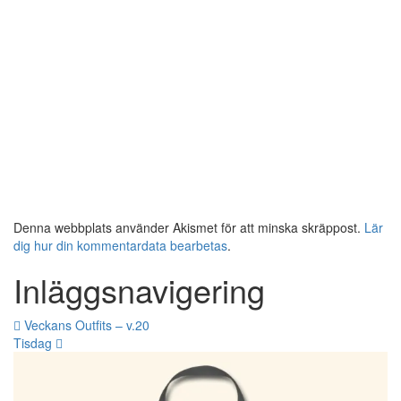
Denna webbplats använder Akismet för att minska skräppost.
Lär
dig hur din kommentardata bearbetas
.
Inläggsnavigering
Veckans Outfits – v.20
Tisdag