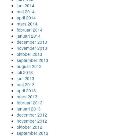
juni 2014
maj 2014
april 2014
mars 2014
februari 2014
januari 2014
december 2013
november 2013
oktober 2013
september 2013
augusti 2013
juli 2013
juni 2013
maj 2013
april 2013
mars 2013
februari 2013
januari 2013
december 2012
november 2012
oktober 2012
september 2012