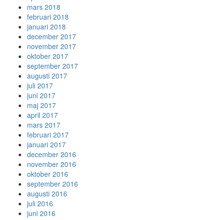
mars 2018
februari 2018
januari 2018
december 2017
november 2017
oktober 2017
september 2017
augusti 2017
juli 2017
juni 2017
maj 2017
april 2017
mars 2017
februari 2017
januari 2017
december 2016
november 2016
oktober 2016
september 2016
augusti 2016
juli 2016
juni 2016