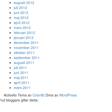
augusti 2012
juli 2012
juni 2012
maj 2012
april 2012
mars 2012
februari 2012
januari 2012
december 2011
november 2011
oktober 2011
september 2011
augusti 2011
juli 2011
juni 2011
maj 2011
april 2011
mars 2011
Activello Tema av
Colorlib
Drivs av
WordPress
%d
bloggare gillar detta: