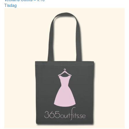
Tisdag