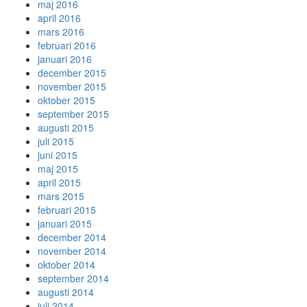
maj 2016
april 2016
mars 2016
februari 2016
januari 2016
december 2015
november 2015
oktober 2015
september 2015
augusti 2015
juli 2015
juni 2015
maj 2015
april 2015
mars 2015
februari 2015
januari 2015
december 2014
november 2014
oktober 2014
september 2014
augusti 2014
juli 2014