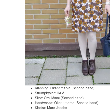
Klänning: Okänt märke (Second hand)
Strumpbyxor: H&M
Skor: Orci Minni (Second hand)
Handväska: Okänt märke (Second hand)
Klocka: Marc Jacobs