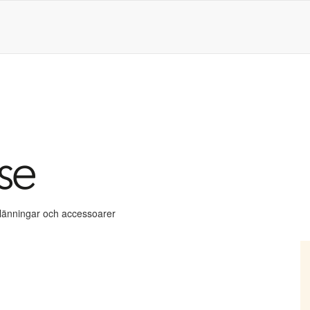
klänningar och accessoarer