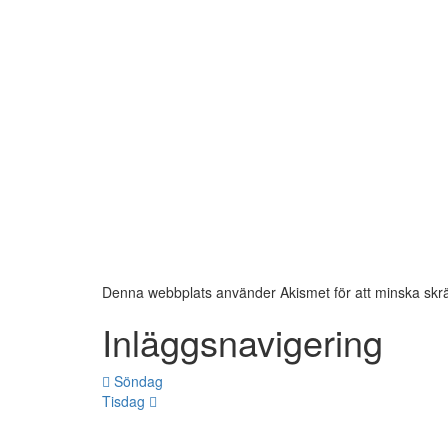
Denna webbplats använder Akismet för att minska skr
Inläggsnavigering
Söndag
Tisdag