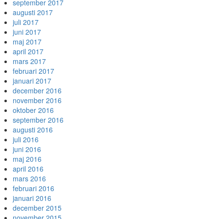
september 2017
augusti 2017
juli 2017
juni 2017
maj 2017
april 2017
mars 2017
februari 2017
januari 2017
december 2016
november 2016
oktober 2016
september 2016
augusti 2016
juli 2016
juni 2016
maj 2016
april 2016
mars 2016
februari 2016
januari 2016
december 2015
november 2015