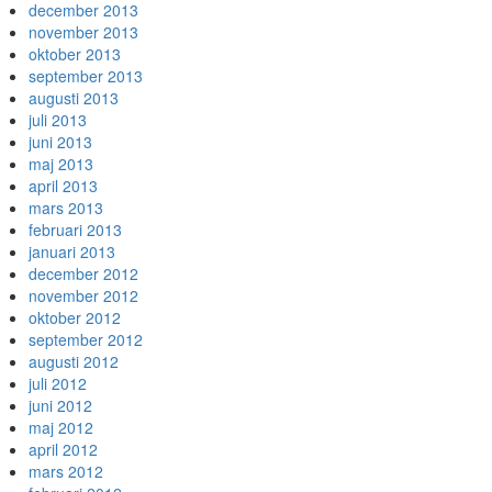
december 2013
november 2013
oktober 2013
september 2013
augusti 2013
juli 2013
juni 2013
maj 2013
april 2013
mars 2013
februari 2013
januari 2013
december 2012
november 2012
oktober 2012
september 2012
augusti 2012
juli 2012
juni 2012
maj 2012
april 2012
mars 2012