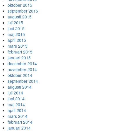
oktober 2015
september 2015
augusti 2015
juli 2015
juni 2015
maj 2015
april 2015
mars 2015
februari 2015
januari 2015
december 2014
november 2014
oktober 2014
september 2014
augusti 2014
juli 2014
juni 2014
maj 2014
april 2014
mars 2014
februari 2014
januari 2014