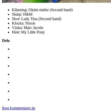
Klänning: Okänt märke (Second hand)
Skärp: H&M
Skor: Lady Tiua (Second hand)
Klocka: Nixon
Väska: Marc Jacobs
Häst: My Little Pony
Dela
Inga kommentarer än