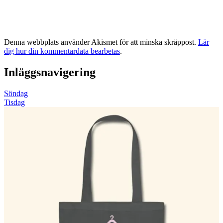
Denna webbplats använder Akismet för att minska skräppost.
Lär
dig hur din kommentardata bearbetas
.
Inläggsnavigering
Söndag
Tisdag