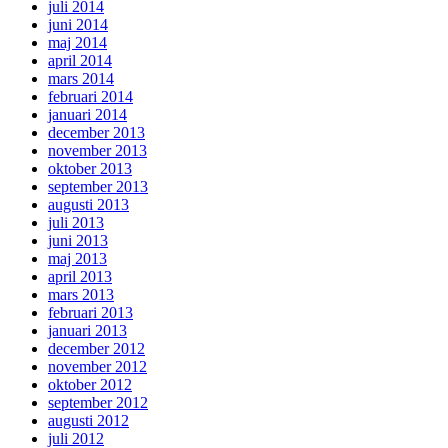
juli 2014
juni 2014
maj 2014
april 2014
mars 2014
februari 2014
januari 2014
december 2013
november 2013
oktober 2013
september 2013
augusti 2013
juli 2013
juni 2013
maj 2013
april 2013
mars 2013
februari 2013
januari 2013
december 2012
november 2012
oktober 2012
september 2012
augusti 2012
juli 2012