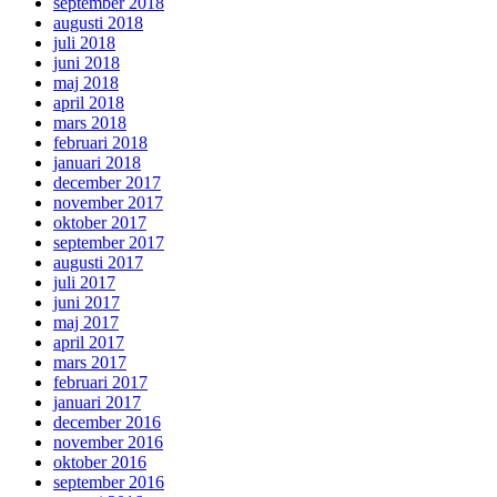
september 2018
augusti 2018
juli 2018
juni 2018
maj 2018
april 2018
mars 2018
februari 2018
januari 2018
december 2017
november 2017
oktober 2017
september 2017
augusti 2017
juli 2017
juni 2017
maj 2017
april 2017
mars 2017
februari 2017
januari 2017
december 2016
november 2016
oktober 2016
september 2016