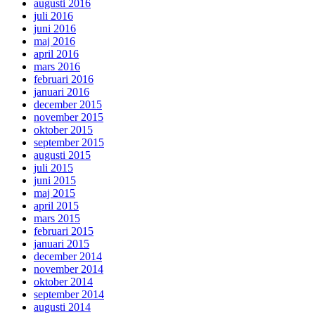
augusti 2016
juli 2016
juni 2016
maj 2016
april 2016
mars 2016
februari 2016
januari 2016
december 2015
november 2015
oktober 2015
september 2015
augusti 2015
juli 2015
juni 2015
maj 2015
april 2015
mars 2015
februari 2015
januari 2015
december 2014
november 2014
oktober 2014
september 2014
augusti 2014