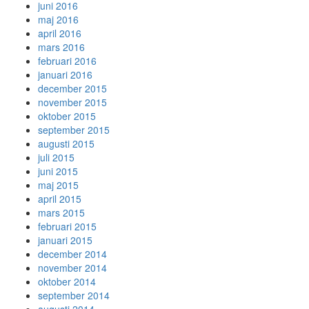
juni 2016
maj 2016
april 2016
mars 2016
februari 2016
januari 2016
december 2015
november 2015
oktober 2015
september 2015
augusti 2015
juli 2015
juni 2015
maj 2015
april 2015
mars 2015
februari 2015
januari 2015
december 2014
november 2014
oktober 2014
september 2014