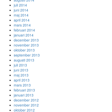
augusti 2014
juli 2014
juni 2014
maj 2014
april 2014
mars 2014
februari 2014
januari 2014
december 2013
november 2013
oktober 2013
september 2013
augusti 2013
juli 2013
juni 2013
maj 2013
april 2013
mars 2013
februari 2013
januari 2013
december 2012
november 2012
oktober 2012