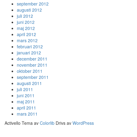
september 2012
augusti 2012
juli 2012
juni 2012
maj 2012
april 2012
mars 2012
februari 2012
januari 2012
december 2011
november 2011
oktober 2011
september 2011
augusti 2011
juli 2011
juni 2011
maj 2011
april 2011
mars 2011
Activello Tema av
Colorlib
Drivs av
WordPress