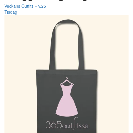
Veckans Outfits – v.25
Tisdag