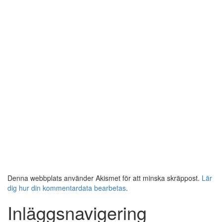
Denna webbplats använder Akismet för att minska skräppost.
Lär
dig hur din kommentardata bearbetas
.
Inläggsnavigering