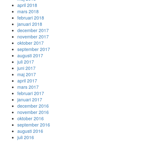
april 2018
mars 2018
februari 2018
januari 2018
december 2017
november 2017
oktober 2017
september 2017
augusti 2017
juli 2017
juni 2017
maj 2017
april 2017
mars 2017
februari 2017
januari 2017
december 2016
november 2016
oktober 2016
september 2016
augusti 2016
juli 2016