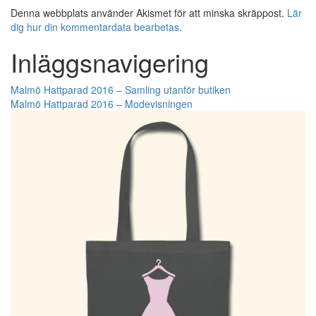
Denna webbplats använder Akismet för att minska skräppost.
Lär
dig hur din kommentardata bearbetas
.
Inläggsnavigering
Malmö Hattparad 2016 – Samling utanför butiken
Malmö Hattparad 2016 – Modevisningen