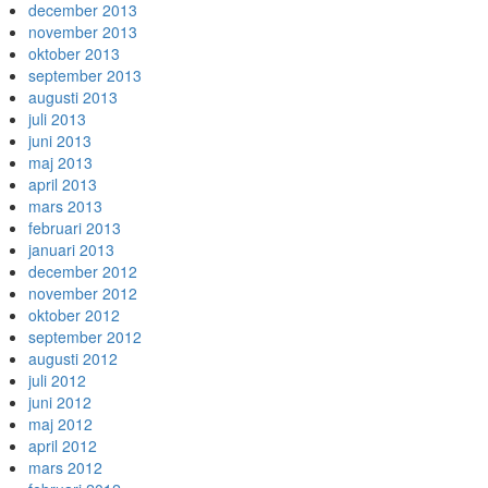
december 2013
november 2013
oktober 2013
september 2013
augusti 2013
juli 2013
juni 2013
maj 2013
april 2013
mars 2013
februari 2013
januari 2013
december 2012
november 2012
oktober 2012
september 2012
augusti 2012
juli 2012
juni 2012
maj 2012
april 2012
mars 2012