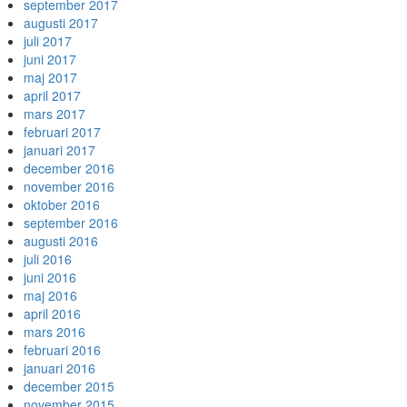
september 2017
augusti 2017
juli 2017
juni 2017
maj 2017
april 2017
mars 2017
februari 2017
januari 2017
december 2016
november 2016
oktober 2016
september 2016
augusti 2016
juli 2016
juni 2016
maj 2016
april 2016
mars 2016
februari 2016
januari 2016
december 2015
november 2015