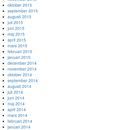
oktober 2015
september 2015
augusti 2015
juli 2015
juni 2015
maj 2015
april 2015
mars 2015
februari 2015
januari 2015
december 2014
november 2014
oktober 2014
september 2014
augusti 2014
juli 2014
juni 2014
maj 2014
april 2014
mars 2014
februari 2014
januari 2014