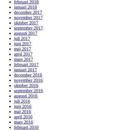
februari 2018
januari 2018
december 2017
november 2017
oktober 2017
september 2017
augusti 2017
juli 2017
juni 2017
maj 2017
april 2017
mars 2017
februari 2017
januari 2017
december 2016
november 2016
oktober 2016
september 2016
augusti 2016
juli 2016
juni 2016
maj 2016
april 2016
mars 2016
februari 2016