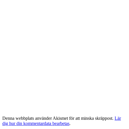
Denna webbplats använder Akismet för att minska skräppost.
Lär
dig hur din kommentardata bearbetas
.