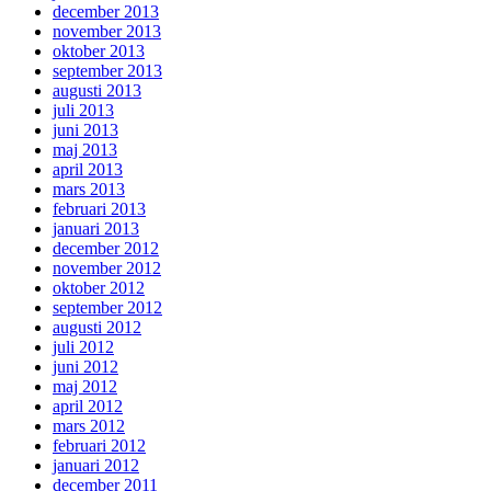
december 2013
november 2013
oktober 2013
september 2013
augusti 2013
juli 2013
juni 2013
maj 2013
april 2013
mars 2013
februari 2013
januari 2013
december 2012
november 2012
oktober 2012
september 2012
augusti 2012
juli 2012
juni 2012
maj 2012
april 2012
mars 2012
februari 2012
januari 2012
december 2011