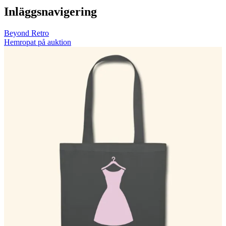
Inläggsnavigering
Beyond Retro
Hemropat på auktion