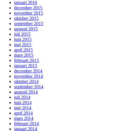
januari 2016
december 2015
november 2015
oktober 2015
september 2015
augusti 2015
juli 2015
juni 2015
maj 2015
april 2015
mars 2015
februari 2015
januari 2015
december 2014
november 2014
oktober 2014
september 2014
augusti 2014
juli 2014
juni 2014
maj 2014
april 2014
mars 2014
februari 2014
januari 2014