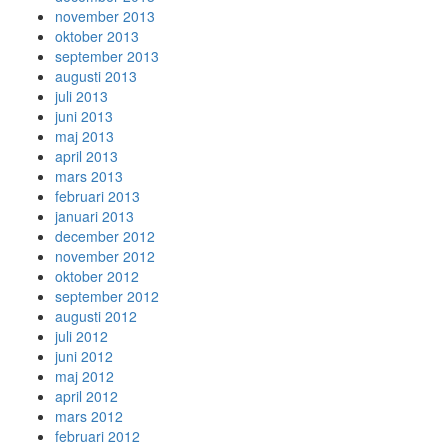
november 2013
oktober 2013
september 2013
augusti 2013
juli 2013
juni 2013
maj 2013
april 2013
mars 2013
februari 2013
januari 2013
december 2012
november 2012
oktober 2012
september 2012
augusti 2012
juli 2012
juni 2012
maj 2012
april 2012
mars 2012
februari 2012