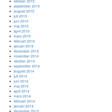
oktober 2015
september 2015
augusti 2015
juli 2015
juni 2015
maj 2015
april 2015
mars 2015
februari 2015
januari 2015
december 2014
november 2014
oktober 2014
september 2014
augusti 2014
juli 2014
juni 2014
maj 2014
april 2014
mars 2014
februari 2014
januari 2014
december 2013