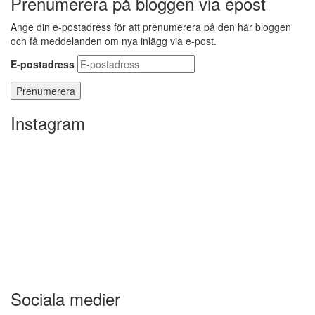
Prenumerera på bloggen via epost
Ange din e-postadress för att prenumerera på den här bloggen
och få meddelanden om nya inlägg via e-post.
E-postadress
Instagram
Sociala medier