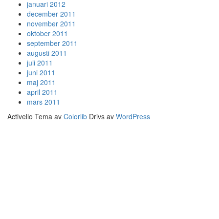
januari 2012
december 2011
november 2011
oktober 2011
september 2011
augusti 2011
juli 2011
juni 2011
maj 2011
april 2011
mars 2011
Activello Tema av
Colorlib
Drivs av
WordPress