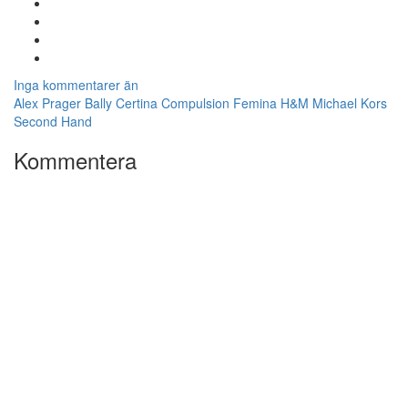
Inga kommentarer än
Alex Prager
Bally
Certina
Compulsion
Femina
H&M
Michael Kors
Second Hand
Kommentera