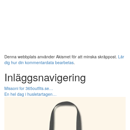
Denna webbplats använder Akismet för att minska skräppost.
Lär
dig hur din kommentardata bearbetas
.
Inläggsnavigering
Missoni for 365outfits.se…
En hel dag i husletartagen…