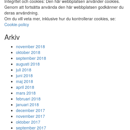
Integritet och cookies: Den här webbplatsen använder cookies.
Genom att fortsätta använda den här webbplatsen godkänner du
deras användning.
Om du vill veta mer, inklusive hur du kontrollerar cookies, se:
Cookie-policy
Arkiv
november 2018
oktober 2018
september 2018
augusti 2018
juli 2018
juni 2018
maj 2018
april 2018
mars 2018
februari 2018
januari 2018
december 2017
november 2017
oktober 2017
september 2017