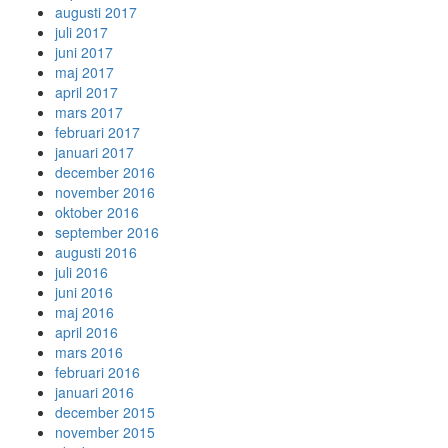
augusti 2017
juli 2017
juni 2017
maj 2017
april 2017
mars 2017
februari 2017
januari 2017
december 2016
november 2016
oktober 2016
september 2016
augusti 2016
juli 2016
juni 2016
maj 2016
april 2016
mars 2016
februari 2016
januari 2016
december 2015
november 2015