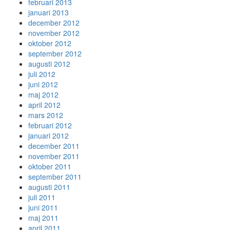
februari 2013
januari 2013
december 2012
november 2012
oktober 2012
september 2012
augusti 2012
juli 2012
juni 2012
maj 2012
april 2012
mars 2012
februari 2012
januari 2012
december 2011
november 2011
oktober 2011
september 2011
augusti 2011
juli 2011
juni 2011
maj 2011
april 2011