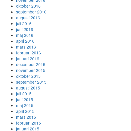
november 2016
oktober 2016
september 2016
augusti 2016
juli 2016
juni 2016
maj 2016
april 2016
mars 2016
februari 2016
januari 2016
december 2015
november 2015
oktober 2015
september 2015
augusti 2015
juli 2015
juni 2015
maj 2015
april 2015
mars 2015
februari 2015
januari 2015