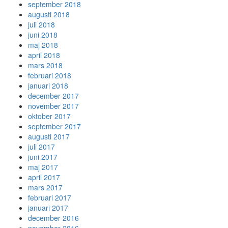
september 2018
augusti 2018
juli 2018
juni 2018
maj 2018
april 2018
mars 2018
februari 2018
januari 2018
december 2017
november 2017
oktober 2017
september 2017
augusti 2017
juli 2017
juni 2017
maj 2017
april 2017
mars 2017
februari 2017
januari 2017
december 2016