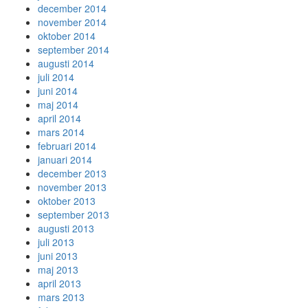
december 2014
november 2014
oktober 2014
september 2014
augusti 2014
juli 2014
juni 2014
maj 2014
april 2014
mars 2014
februari 2014
januari 2014
december 2013
november 2013
oktober 2013
september 2013
augusti 2013
juli 2013
juni 2013
maj 2013
april 2013
mars 2013