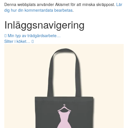
Denna webbplats använder Akismet för att minska skräppost.
Lär
dig hur din kommentardata bearbetas
.
Inläggsnavigering
Min typ av trädgårdsarbete…
Sliter i köket…