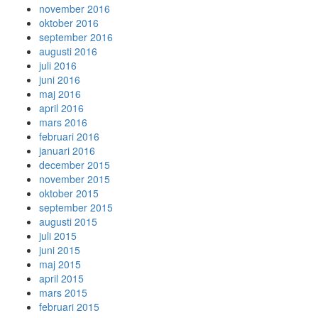
november 2016
oktober 2016
september 2016
augusti 2016
juli 2016
juni 2016
maj 2016
april 2016
mars 2016
februari 2016
januari 2016
december 2015
november 2015
oktober 2015
september 2015
augusti 2015
juli 2015
juni 2015
maj 2015
april 2015
mars 2015
februari 2015