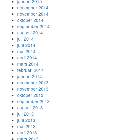
januari 2015
december 2014
november 2014
oktober 2014
september 2014
augusti 2014
juli 2014
juni 2014
maj 2014
april 2014
mars 2014
februari 2014
januari 2014
december 2013
november 2013
oktober 2013
september 2013
augusti 2013
juli 2013
juni 2013
maj 2013
april 2013
mars 2013