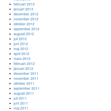
februari 2013
januari 2013
december 2012
november 2012
oktober 2012
september 2012
augusti 2012
juli 2012
juni 2012
maj 2012
april 2012
mars 2012
februari 2012
januari 2012
december 2011
november 2011
oktober 2011
september 2011
augusti 2011
juli 2011
juni 2011
maj 2011