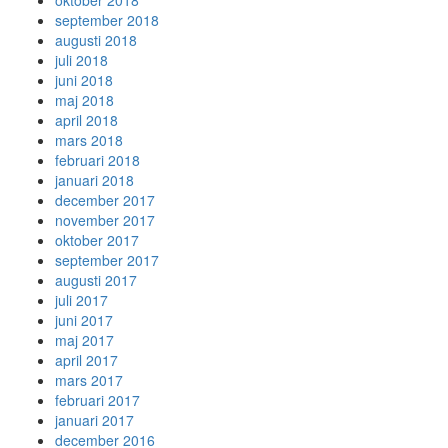
oktober 2018
september 2018
augusti 2018
juli 2018
juni 2018
maj 2018
april 2018
mars 2018
februari 2018
januari 2018
december 2017
november 2017
oktober 2017
september 2017
augusti 2017
juli 2017
juni 2017
maj 2017
april 2017
mars 2017
februari 2017
januari 2017
december 2016