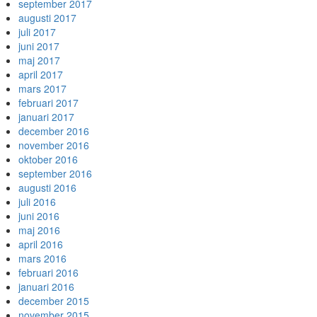
september 2017
augusti 2017
juli 2017
juni 2017
maj 2017
april 2017
mars 2017
februari 2017
januari 2017
december 2016
november 2016
oktober 2016
september 2016
augusti 2016
juli 2016
juni 2016
maj 2016
april 2016
mars 2016
februari 2016
januari 2016
december 2015
november 2015