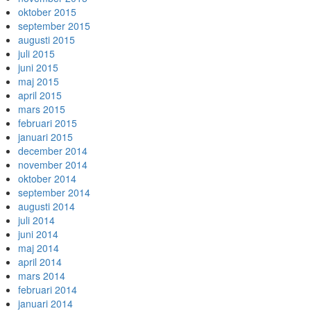
oktober 2015
september 2015
augusti 2015
juli 2015
juni 2015
maj 2015
april 2015
mars 2015
februari 2015
januari 2015
december 2014
november 2014
oktober 2014
september 2014
augusti 2014
juli 2014
juni 2014
maj 2014
april 2014
mars 2014
februari 2014
januari 2014