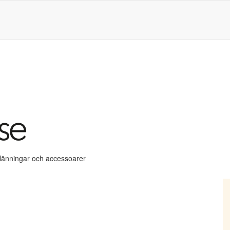
klänningar och accessoarer