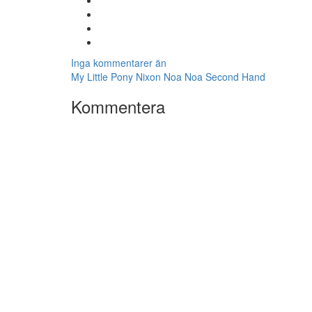
Inga kommentarer än
My Little Pony
Nixon
Noa Noa
Second Hand
Kommentera