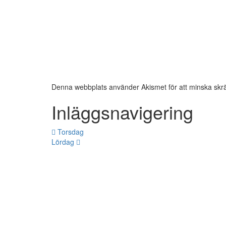
Denna webbplats använder Akismet för att minska skr
Inläggsnavigering
Torsdag
Lördag