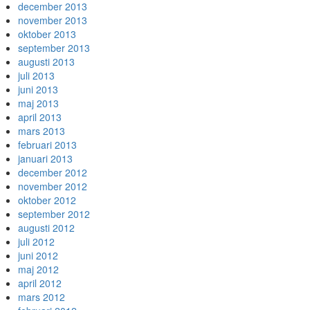
december 2013
november 2013
oktober 2013
september 2013
augusti 2013
juli 2013
juni 2013
maj 2013
april 2013
mars 2013
februari 2013
januari 2013
december 2012
november 2012
oktober 2012
september 2012
augusti 2012
juli 2012
juni 2012
maj 2012
april 2012
mars 2012