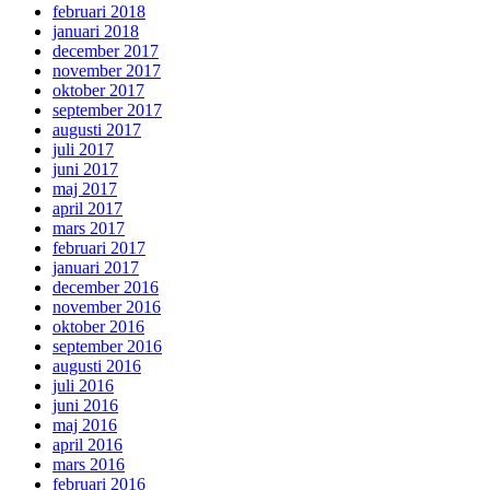
februari 2018
januari 2018
december 2017
november 2017
oktober 2017
september 2017
augusti 2017
juli 2017
juni 2017
maj 2017
april 2017
mars 2017
februari 2017
januari 2017
december 2016
november 2016
oktober 2016
september 2016
augusti 2016
juli 2016
juni 2016
maj 2016
april 2016
mars 2016
februari 2016