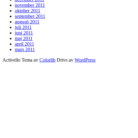
november 2011
oktober 2011
september 2011
augusti 2011
juli 2011
juni 2011
maj 2011
april 2011
mars 2011
Activello Tema av
Colorlib
Drivs av
WordPress