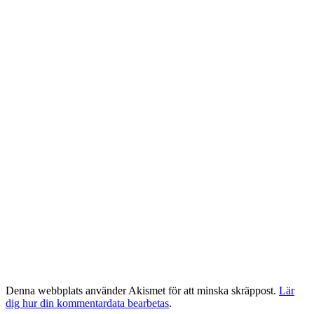
Denna webbplats använder Akismet för att minska skräppost.
Lär
dig hur din kommentardata bearbetas
.