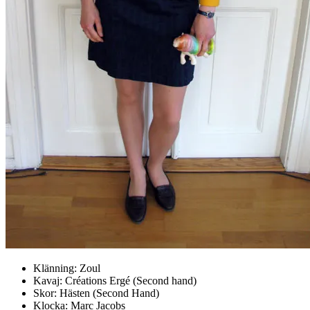
Klänning: Zoul
Kavaj: Créations Ergé (Second hand)
Skor: Hästen (Second Hand)
Klocka: Marc Jacobs