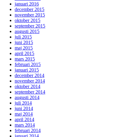
januari 2016
december 2015
november 2015
oktober 2015
september 2015
augusti 2015
juli 2015
juni 2015
maj 2015
april 2015
mars 2015
februari 2015
januari 2015
december 2014
november 2014
oktober 2014
september 2014
augusti 2014
juli 2014
juni 2014
maj 2014
april 2014
mars 2014
februari 2014
januari 2014