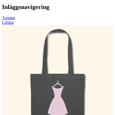
Inläggsnavigering
Torsdag
Lördag