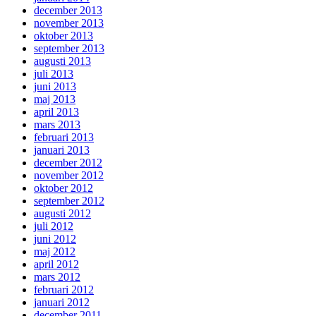
december 2013
november 2013
oktober 2013
september 2013
augusti 2013
juli 2013
juni 2013
maj 2013
april 2013
mars 2013
februari 2013
januari 2013
december 2012
november 2012
oktober 2012
september 2012
augusti 2012
juli 2012
juni 2012
maj 2012
april 2012
mars 2012
februari 2012
januari 2012
december 2011