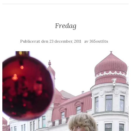
Fredag
Publicerat den
av
23 december, 2011
365outfits