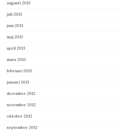
augusti 2013
juli 2013
juni 2013
maj 2013
april 2013
mars 2013
februari 2013
januari 2013
december 2012
november 2012
oktober 2012
september 2012