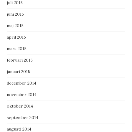
juli 2015
juni 2015
maj 2015
april 2015
mars 2015
februari 2015
januari 2015
december 2014
november 2014
oktober 2014
september 2014
augusti 2014