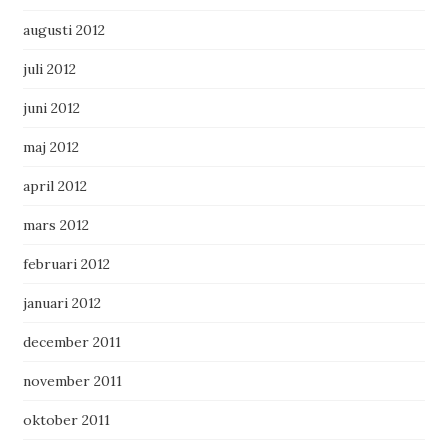
augusti 2012
juli 2012
juni 2012
maj 2012
april 2012
mars 2012
februari 2012
januari 2012
december 2011
november 2011
oktober 2011