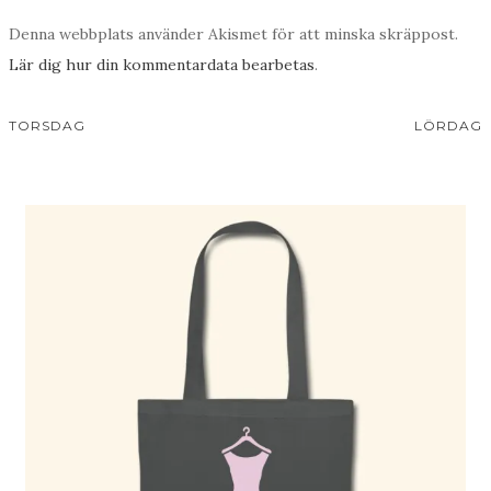
Denna webbplats använder Akismet för att minska skräppost.
Lär dig hur din kommentardata bearbetas
.
TORSDAG
LÖRDAG
Inläggsnavigering