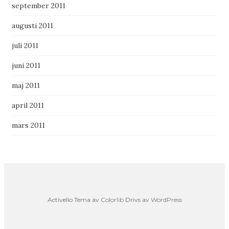
september 2011
augusti 2011
juli 2011
juni 2011
maj 2011
april 2011
mars 2011
Activello Tema av
Colorlib
Drivs av
WordPress