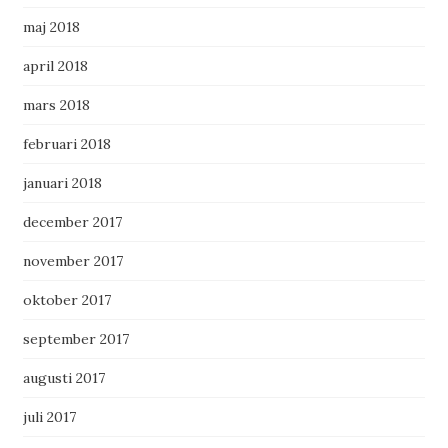
maj 2018
april 2018
mars 2018
februari 2018
januari 2018
december 2017
november 2017
oktober 2017
september 2017
augusti 2017
juli 2017