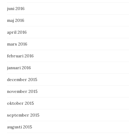
juni 2016
maj 2016
april 2016
mars 2016
februari 2016
januari 2016
december 2015
november 2015
oktober 2015
september 2015
augusti 2015