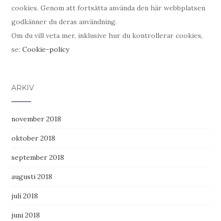
cookies. Genom att fortsätta använda den här webbplatsen
godkänner du deras användning.
Om du vill veta mer, inklusive hur du kontrollerar cookies,
se:
Cookie-policy
ARKIV
november 2018
oktober 2018
september 2018
augusti 2018
juli 2018
juni 2018