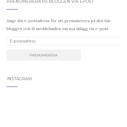
PRENUMERERA PÅ BLOGGEN VIA EPOST
Ange din e-postadress för att prenumerera på den här
bloggen och få meddelanden om nya inlägg via e-post.
E-postadress
INSTAGRAM