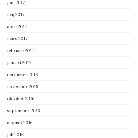
juni 2017
maj 2017
april 2017
mars 2017
februari 2017
januari 2017
december 2016
november 2016
oktober 2016
september 2016
augusti 2016
juli 2016