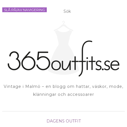
SLÅ PÅ/AV NAVIGERING
Vintage i Malmö – en blogg om hattar, väskor, mode,
klänningar och accessoarer
DAGENS OUTFIT