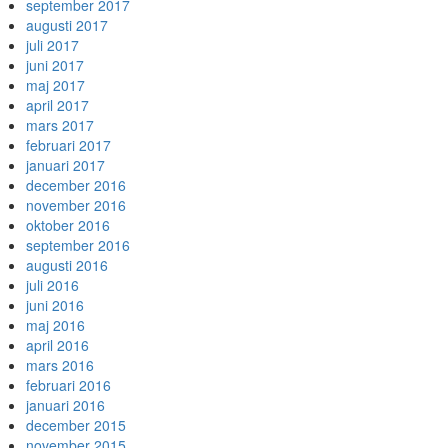
september 2017
augusti 2017
juli 2017
juni 2017
maj 2017
april 2017
mars 2017
februari 2017
januari 2017
december 2016
november 2016
oktober 2016
september 2016
augusti 2016
juli 2016
juni 2016
maj 2016
april 2016
mars 2016
februari 2016
januari 2016
december 2015
november 2015