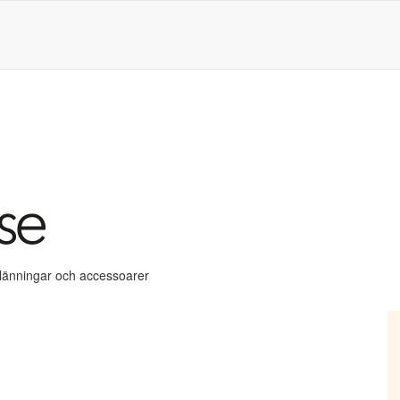
klänningar och accessoarer