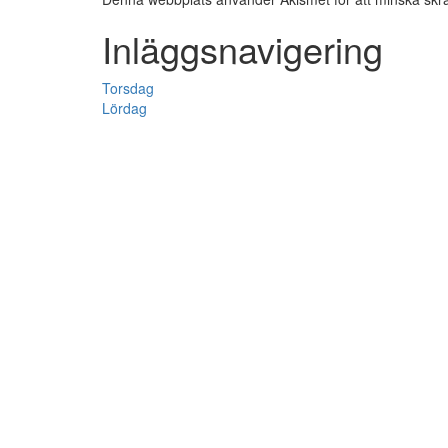
Inläggsnavigering
Torsdag
Lördag