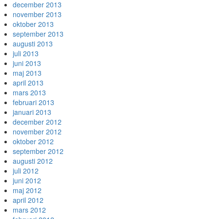
december 2013
november 2013
oktober 2013
september 2013
augusti 2013
juli 2013
juni 2013
maj 2013
april 2013
mars 2013
februari 2013
januari 2013
december 2012
november 2012
oktober 2012
september 2012
augusti 2012
juli 2012
juni 2012
maj 2012
april 2012
mars 2012