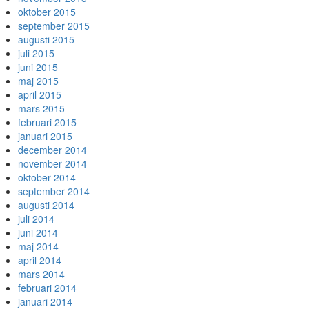
oktober 2015
september 2015
augusti 2015
juli 2015
juni 2015
maj 2015
april 2015
mars 2015
februari 2015
januari 2015
december 2014
november 2014
oktober 2014
september 2014
augusti 2014
juli 2014
juni 2014
maj 2014
april 2014
mars 2014
februari 2014
januari 2014