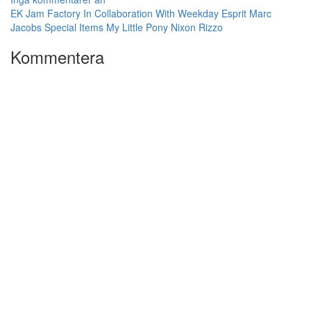
EK Jam Factory In Collaboration With Weekday
Esprit
Marc
Jacobs Special Items
My Little Pony
Nixon
Rizzo
Kommentera