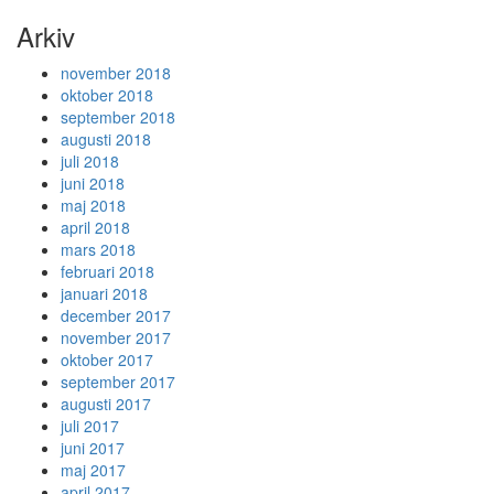
Arkiv
november 2018
oktober 2018
september 2018
augusti 2018
juli 2018
juni 2018
maj 2018
april 2018
mars 2018
februari 2018
januari 2018
december 2017
november 2017
oktober 2017
september 2017
augusti 2017
juli 2017
juni 2017
maj 2017
april 2017