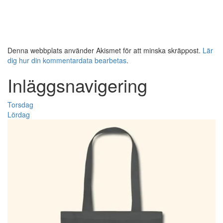
Denna webbplats använder Akismet för att minska skräppost.
Lär
dig hur din kommentardata bearbetas
.
Inläggsnavigering
Torsdag
Lördag