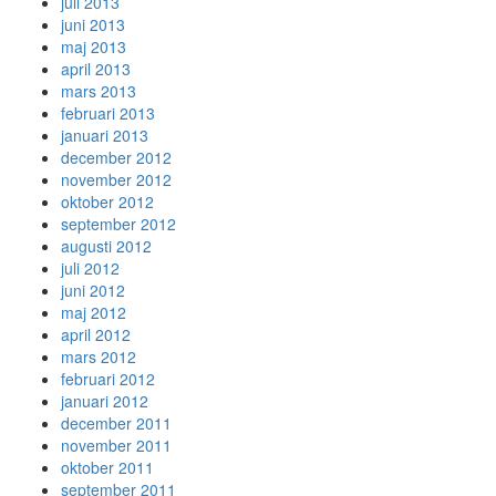
juli 2013
juni 2013
maj 2013
april 2013
mars 2013
februari 2013
januari 2013
december 2012
november 2012
oktober 2012
september 2012
augusti 2012
juli 2012
juni 2012
maj 2012
april 2012
mars 2012
februari 2012
januari 2012
december 2011
november 2011
oktober 2011
september 2011