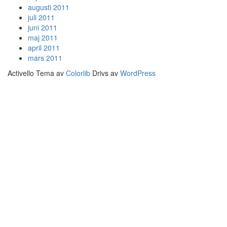
augusti 2011
juli 2011
juni 2011
maj 2011
april 2011
mars 2011
Activello Tema av
Colorlib
Drivs av
WordPress