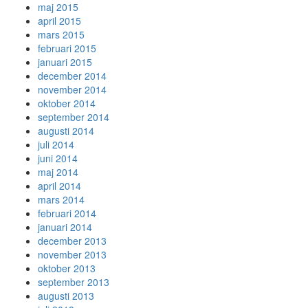
maj 2015
april 2015
mars 2015
februari 2015
januari 2015
december 2014
november 2014
oktober 2014
september 2014
augusti 2014
juli 2014
juni 2014
maj 2014
april 2014
mars 2014
februari 2014
januari 2014
december 2013
november 2013
oktober 2013
september 2013
augusti 2013