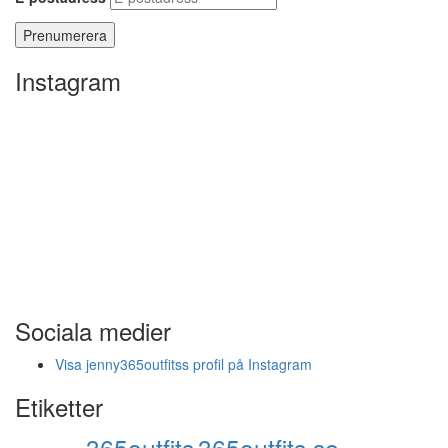
Instagram
Sociala medier
Visa jenny365outfitss profil på Instagram
Etiketter
365outfits
365outfits.se