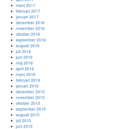
mars 2017
februari 2017
januari 2017
december 2016
november 2016
oktober 2016
september 2016
augusti 2016
juli 2016
juni 2016
maj 2016
april 2016
mars 2016
februari 2016
januari 2016
december 2015
november 2015
oktober 2015
september 2015
augusti 2015
juli 2015
juni 2015