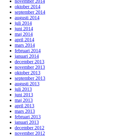
november 2014
oktober 2014
september 2014
augusti 2014
juli 2014
juni 2014
maj 2014
april 2014
mars 2014
februari 2014
januari 2014
december 2013
november 2013
oktober 2013
september 2013
augusti 2013
juli 2013
juni 2013
maj 2013
april 2013
mars 2013
februari 2013
januari 2013
december 2012
november 2012