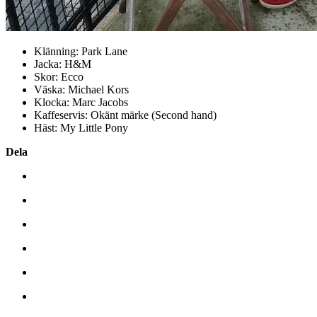
Klänning: Park Lane
Jacka: H&M
Skor: Ecco
Väska: Michael Kors
Klocka: Marc Jacobs
Kaffeservis: Okänt märke (Second hand)
Häst: My Little Pony
Dela