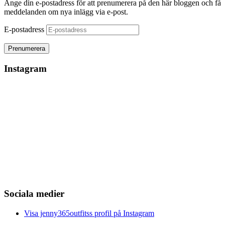
Ange din e-postadress för att prenumerera på den här bloggen och få
meddelanden om nya inlägg via e-post.
E-postadress
Instagram
Sociala medier
Visa jenny365outfitss profil på Instagram