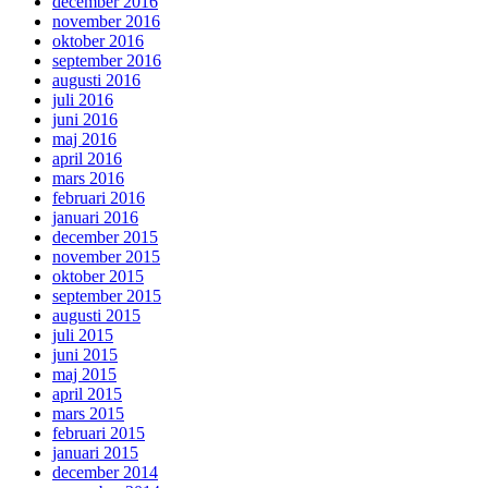
december 2016
november 2016
oktober 2016
september 2016
augusti 2016
juli 2016
juni 2016
maj 2016
april 2016
mars 2016
februari 2016
januari 2016
december 2015
november 2015
oktober 2015
september 2015
augusti 2015
juli 2015
juni 2015
maj 2015
april 2015
mars 2015
februari 2015
januari 2015
december 2014