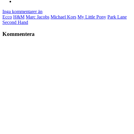
Inga kommentarer än
Ecco
H&M
Marc Jacobs
Michael Kors
My Little Pony
Park Lane
Second Hand
Kommentera