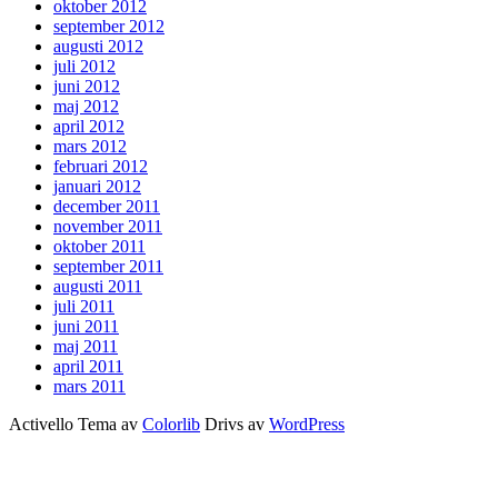
oktober 2012
september 2012
augusti 2012
juli 2012
juni 2012
maj 2012
april 2012
mars 2012
februari 2012
januari 2012
december 2011
november 2011
oktober 2011
september 2011
augusti 2011
juli 2011
juni 2011
maj 2011
april 2011
mars 2011
Activello Tema av
Colorlib
Drivs av
WordPress