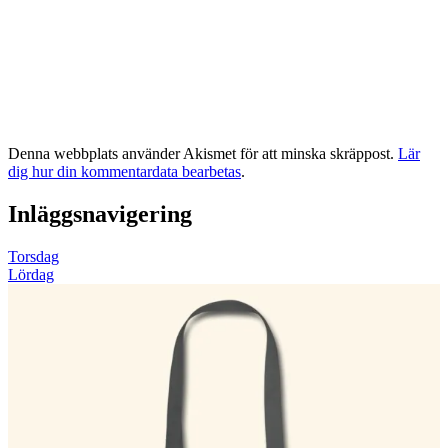
Denna webbplats använder Akismet för att minska skräppost.
Lär
dig hur din kommentardata bearbetas
.
Inläggsnavigering
Torsdag
Lördag