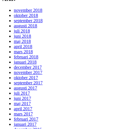
november 2018
oktober 2018
september 2018
augusti 2018
juli 2018
juni 2018
maj 2018
april 2018
mars 2018
februari 2018
januari 2018
december 2017
november 2017
oktober 2017
september 2017
augusti 2017
juli 2017
juni 2017
maj 2017
april 2017
mars 2017
februari 2017
januari 2017