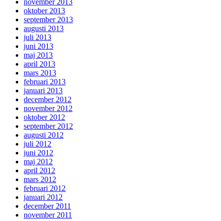
november 2013
oktober 2013
september 2013
augusti 2013
juli 2013
juni 2013
maj 2013
april 2013
mars 2013
februari 2013
januari 2013
december 2012
november 2012
oktober 2012
september 2012
augusti 2012
juli 2012
juni 2012
maj 2012
april 2012
mars 2012
februari 2012
januari 2012
december 2011
november 2011