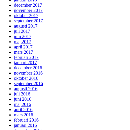
december 2017
november 2017
oktober 2017
september 2017
augusti 2017
juli 2017
juni 2017
maj 2017
april 2017
mars 2017
februari 2017
januari 2017
december 2016
november 2016
oktober 2016
september 2016
augusti 2016
juli 2016
juni 2016
maj 2016
april 2016
mars 2016
februari 2016
januari 2016