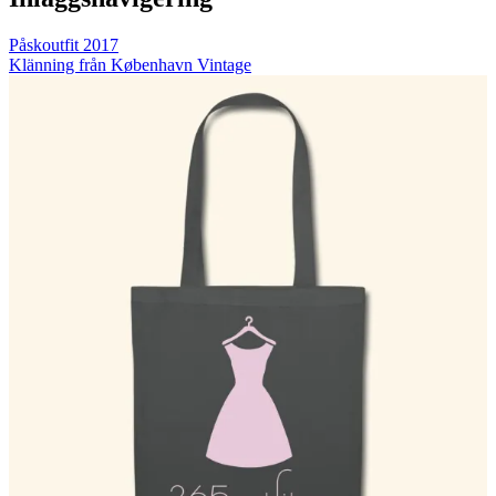
Påskoutfit 2017
Klänning från København Vintage