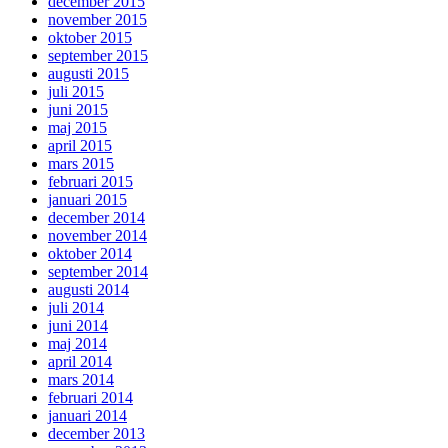
december 2015
november 2015
oktober 2015
september 2015
augusti 2015
juli 2015
juni 2015
maj 2015
april 2015
mars 2015
februari 2015
januari 2015
december 2014
november 2014
oktober 2014
september 2014
augusti 2014
juli 2014
juni 2014
maj 2014
april 2014
mars 2014
februari 2014
januari 2014
december 2013