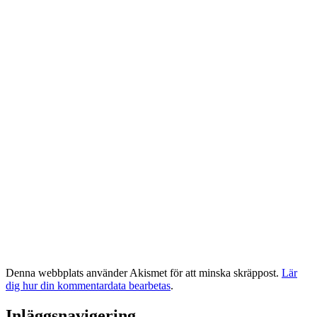
Denna webbplats använder Akismet för att minska skräppost.
Lär
dig hur din kommentardata bearbetas
.
Inläggsnavigering