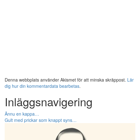
Denna webbplats använder Akismet för att minska skräppost.
Lär
dig hur din kommentardata bearbetas
.
Inläggsnavigering
Ännu en kappa…
Gult med prickar som knappt syns…