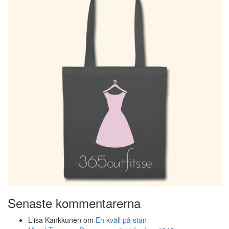
Senaste kommentarerna
Liisa Kankkunen
om
En kväll på stan