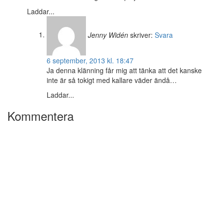
Laddar...
Jenny Widén
skriver:
Svara
6 september, 2013 kl. 18:47
Ja denna klänning får mig att tänka att det kanske
inte är så tokigt med kallare väder ändå…
Laddar...
Kommentera