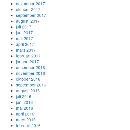
november 2017
oktober 2017
september 2017
augusti 2017
juli 2017
juni 2017
maj 2017
april 2017
mars 2017
februari 2017
januari 2017
december 2016
november 2016
oktober 2016
september 2016
augusti 2016
juli 2016
juni 2016
maj 2016
april 2016
mars 2016
februari 2016