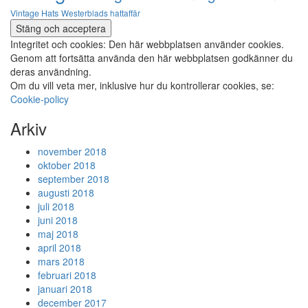
Vintage Hats
Westerblads hattaffär
Integritet och cookies: Den här webbplatsen använder cookies.
Genom att fortsätta använda den här webbplatsen godkänner du
deras användning.
Om du vill veta mer, inklusive hur du kontrollerar cookies, se:
Cookie-policy
Arkiv
november 2018
oktober 2018
september 2018
augusti 2018
juli 2018
juni 2018
maj 2018
april 2018
mars 2018
februari 2018
januari 2018
december 2017