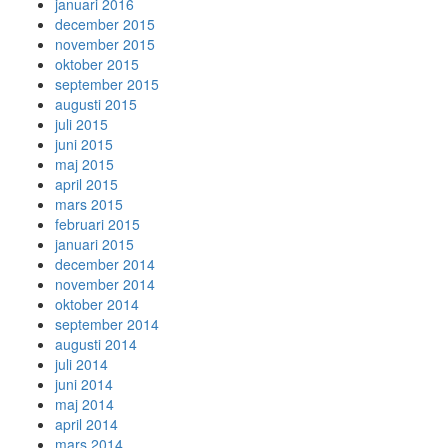
januari 2016
december 2015
november 2015
oktober 2015
september 2015
augusti 2015
juli 2015
juni 2015
maj 2015
april 2015
mars 2015
februari 2015
januari 2015
december 2014
november 2014
oktober 2014
september 2014
augusti 2014
juli 2014
juni 2014
maj 2014
april 2014
mars 2014