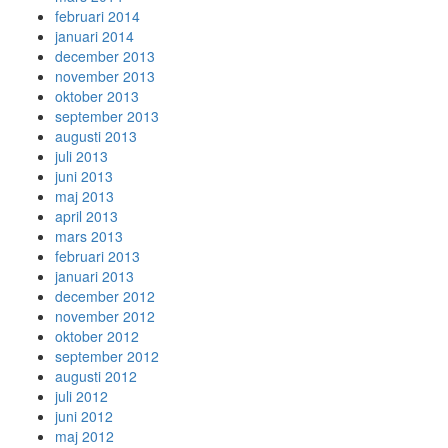
februari 2014
januari 2014
december 2013
november 2013
oktober 2013
september 2013
augusti 2013
juli 2013
juni 2013
maj 2013
april 2013
mars 2013
februari 2013
januari 2013
december 2012
november 2012
oktober 2012
september 2012
augusti 2012
juli 2012
juni 2012
maj 2012