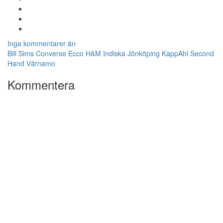
Inga kommentarer än
Bill Sims
Converse
Ecco
H&M
Indiska
Jönköping
KappAhl
Second
Hand
Värnamo
Kommentera