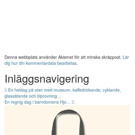
Denna webbplats använder Akismet för att minska skräppost.
Lär
dig hur din kommentardata bearbetas
.
Inläggsnavigering
En heldag på stan med museum, kaffedrickande, cyklande,
glassätande och ölprovning…
En regnig dag i barndomens Hjo…