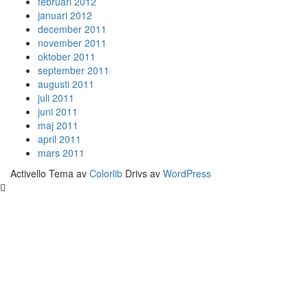
februari 2012
januari 2012
december 2011
november 2011
oktober 2011
september 2011
augusti 2011
juli 2011
juni 2011
maj 2011
april 2011
mars 2011
Activello Tema av
Colorlib
Drivs av
WordPress