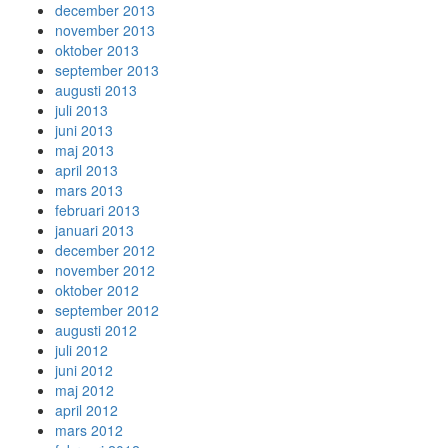
december 2013
november 2013
oktober 2013
september 2013
augusti 2013
juli 2013
juni 2013
maj 2013
april 2013
mars 2013
februari 2013
januari 2013
december 2012
november 2012
oktober 2012
september 2012
augusti 2012
juli 2012
juni 2012
maj 2012
april 2012
mars 2012