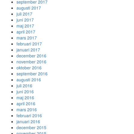
september 2017
augusti 2017
juli 2017
juni 2017
maj 2017
april 2017
mars 2017
februari 2017
januari 2017
december 2016
november 2016
oktober 2016
september 2016
augusti 2016
juli 2016
juni 2016
maj 2016
april 2016
mars 2016
februari 2016
januari 2016
december 2015
november 2015