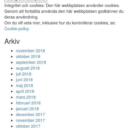
Integritet och cookies: Den här webbplatsen använder cookies.
Genom att fortsätta använda den här webbplatsen godkänner du
deras användning.
Om du vill veta mer, inklusive hur du kontrollerar cookies, se:
Cookie-policy
Arkiv
november 2018
oktober 2018
september 2018
augusti 2018
juli 2018
juni 2018
maj 2018
april 2018
mars 2018
februari 2018
januari 2018
december 2017
november 2017
oktober 2017