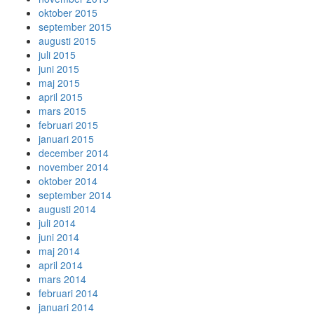
oktober 2015
september 2015
augusti 2015
juli 2015
juni 2015
maj 2015
april 2015
mars 2015
februari 2015
januari 2015
december 2014
november 2014
oktober 2014
september 2014
augusti 2014
juli 2014
juni 2014
maj 2014
april 2014
mars 2014
februari 2014
januari 2014