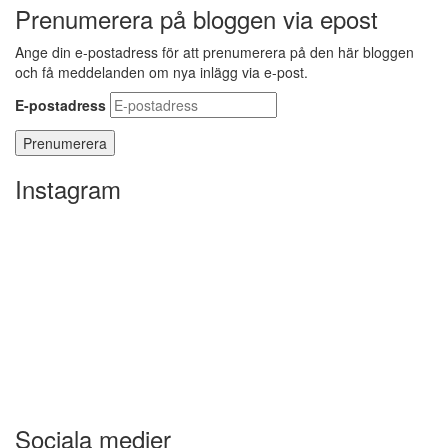
Prenumerera på bloggen via epost
Ange din e-postadress för att prenumerera på den här bloggen
och få meddelanden om nya inlägg via e-post.
E-postadress
Instagram
Sociala medier