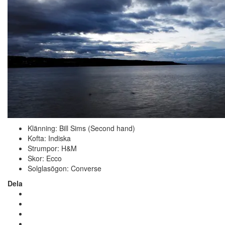
Klänning: Bill Sims (Second hand)
Kofta: Indiska
Strumpor: H&M
Skor: Ecco
Solglasögon: Converse
Dela