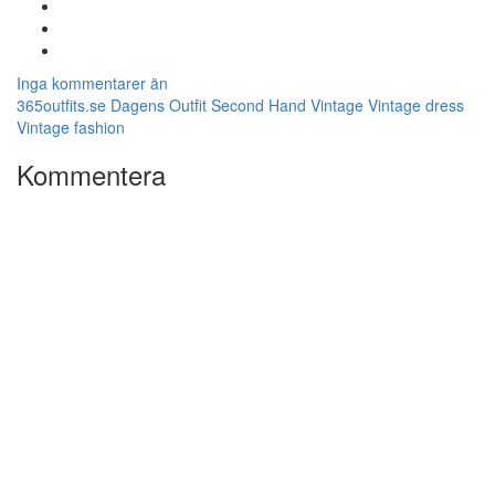
Inga kommentarer än
365outfits.se
Dagens Outfit
Second Hand
Vintage
Vintage dress
Vintage fashion
Kommentera