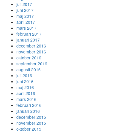
juli 2017
juni 2017
maj 2017
april 2017
mars 2017
februari 2017
januari 2017
december 2016
november 2016
oktober 2016
september 2016
augusti 2016
juli 2016
juni 2016
maj 2016
april 2016
mars 2016
februari 2016
januari 2016
december 2015
november 2015
oktober 2015