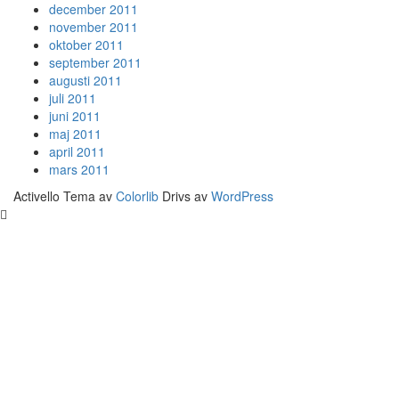
december 2011
november 2011
oktober 2011
september 2011
augusti 2011
juli 2011
juni 2011
maj 2011
april 2011
mars 2011
Activello Tema av
Colorlib
Drivs av
WordPress