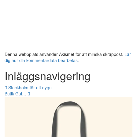
Denna webbplats använder Akismet för att minska skräppost.
Lär
dig hur din kommentardata bearbetas
.
Inläggsnavigering
Stockholm för ett dygn…
Butik Gul…