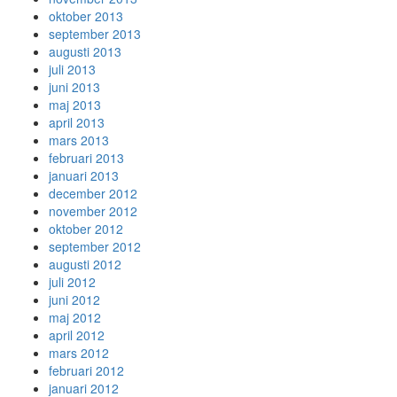
oktober 2013
september 2013
augusti 2013
juli 2013
juni 2013
maj 2013
april 2013
mars 2013
februari 2013
januari 2013
december 2012
november 2012
oktober 2012
september 2012
augusti 2012
juli 2012
juni 2012
maj 2012
april 2012
mars 2012
februari 2012
januari 2012