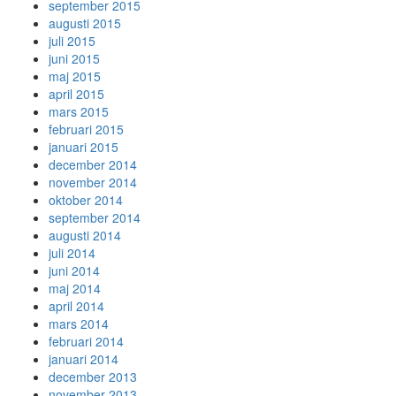
september 2015
augusti 2015
juli 2015
juni 2015
maj 2015
april 2015
mars 2015
februari 2015
januari 2015
december 2014
november 2014
oktober 2014
september 2014
augusti 2014
juli 2014
juni 2014
maj 2014
april 2014
mars 2014
februari 2014
januari 2014
december 2013
november 2013