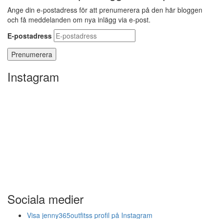
Ange din e-postadress för att prenumerera på den här bloggen
och få meddelanden om nya inlägg via e-post.
E-postadress
Instagram
Sociala medier
Visa jenny365outfitss profil på Instagram