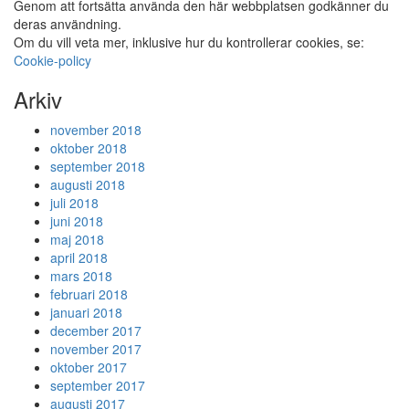
Genom att fortsätta använda den här webbplatsen godkänner du
deras användning.
Om du vill veta mer, inklusive hur du kontrollerar cookies, se:
Cookie-policy
Arkiv
november 2018
oktober 2018
september 2018
augusti 2018
juli 2018
juni 2018
maj 2018
april 2018
mars 2018
februari 2018
januari 2018
december 2017
november 2017
oktober 2017
september 2017
augusti 2017