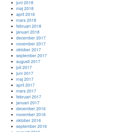
juni 2018
maj 2018
april 2018
mars 2018
februari 2018
januari 2018
december 2017
november 2017
oktober 2017
september 2017
augusti 2017
juli 2017
juni 2017
maj 2017
april 2017
mars 2017
februari 2017
januari 2017
december 2016
november 2016
oktober 2016
september 2016