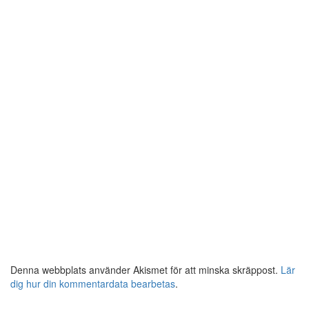
Denna webbplats använder Akismet för att minska skräppost.
Lär
dig hur din kommentardata bearbetas
.