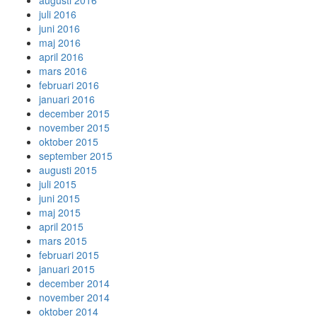
augusti 2016
juli 2016
juni 2016
maj 2016
april 2016
mars 2016
februari 2016
januari 2016
december 2015
november 2015
oktober 2015
september 2015
augusti 2015
juli 2015
juni 2015
maj 2015
april 2015
mars 2015
februari 2015
januari 2015
december 2014
november 2014
oktober 2014