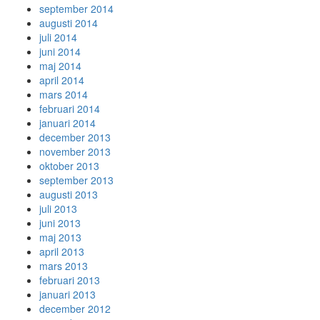
september 2014
augusti 2014
juli 2014
juni 2014
maj 2014
april 2014
mars 2014
februari 2014
januari 2014
december 2013
november 2013
oktober 2013
september 2013
augusti 2013
juli 2013
juni 2013
maj 2013
april 2013
mars 2013
februari 2013
januari 2013
december 2012