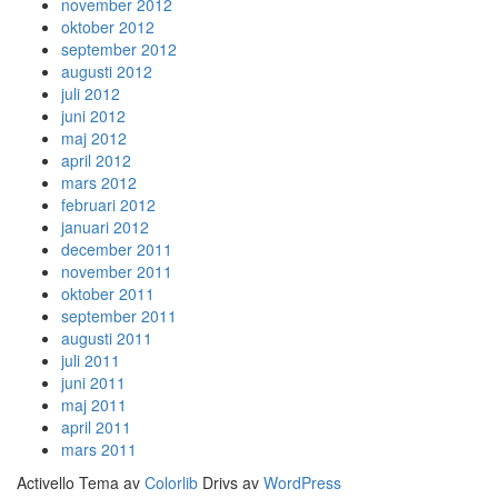
november 2012
oktober 2012
september 2012
augusti 2012
juli 2012
juni 2012
maj 2012
april 2012
mars 2012
februari 2012
januari 2012
december 2011
november 2011
oktober 2011
september 2011
augusti 2011
juli 2011
juni 2011
maj 2011
april 2011
mars 2011
Activello Tema av
Colorlib
Drivs av
WordPress