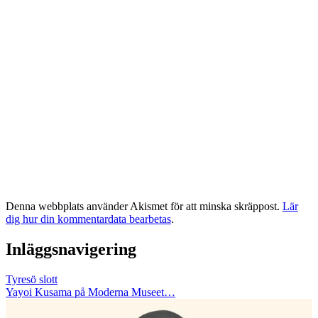
Denna webbplats använder Akismet för att minska skräppost.
Lär
dig hur din kommentardata bearbetas
.
Inläggsnavigering
Tyresö slott
Yayoi Kusama på Moderna Museet…