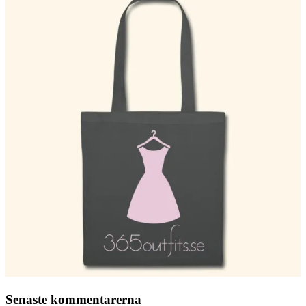
Senaste kommentarerna